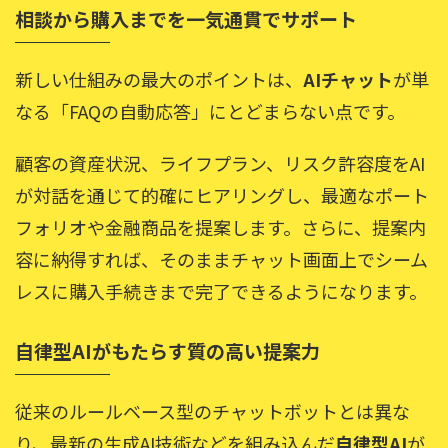
相談から購入までを一気通貫でサポート
新しい仕組みの最大のポイントは、
AIチャット
が単
なる「FAQの自動応答」にとどまらない点です。
顧客の資産状況、ライフプラン、リスク許容度をAI
が対話を通じて的確にヒアリングし、最適なポート
フォリオや金融商品を提案します。さらに、提案内
容に納得すれば、そのままチャット画面上でシーム
レスに購入手続きまで完了できるようになります。
自律型AIがもたらす質の高い提案力
従来のルールベース型のチャットボットとは異な
り、最新の生成AI技術などを組み込んだ
自律型AI
が