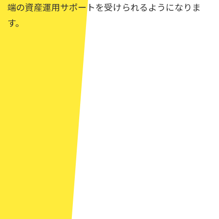
端の資産運用サポートを受けられるようになりま
す。