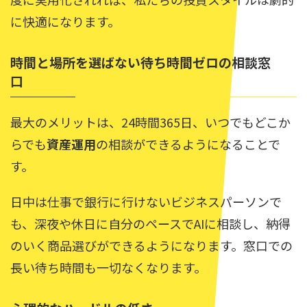
に快適になります。
時間と場所を選ばない待ち時間ゼロの相談窓
口
最大のメリットは、24時間365日、いつでもどこか
らでも
資産運用
の相談ができるようになることで
す。
日中は仕事で銀行に行けないビジネスパーソンで
も、深夜や休日に自分のペースでAIに相談し、納得
のいく商品選びができるようになります。窓口での
長い待ち時間も一切なくなります。