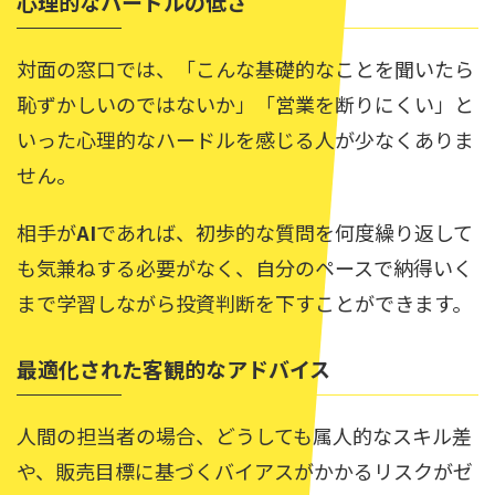
心理的なハードルの低さ
対面の窓口では、「こんな基礎的なことを聞いたら
恥ずかしいのではないか」「営業を断りにくい」と
いった心理的なハードルを感じる人が少なくありま
せん。
相手が
AI
であれば、初歩的な質問を何度繰り返して
も気兼ねする必要がなく、自分のペースで納得いく
まで学習しながら投資判断を下すことができます。
最適化された客観的なアドバイス
人間の担当者の場合、どうしても属人的なスキル差
や、販売目標に基づくバイアスがかかるリスクがゼ