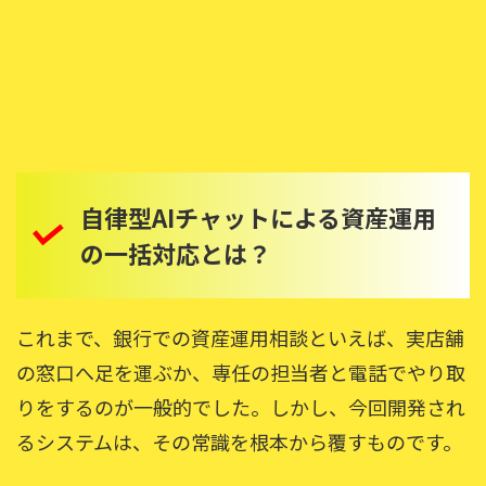
自律型AIチャットによる資産運用
の一括対応とは？
これまで、銀行での資産運用相談といえば、実店舗
の窓口へ足を運ぶか、専任の担当者と電話でやり取
りをするのが一般的でした。しかし、今回開発され
るシステムは、その常識を根本から覆すものです。