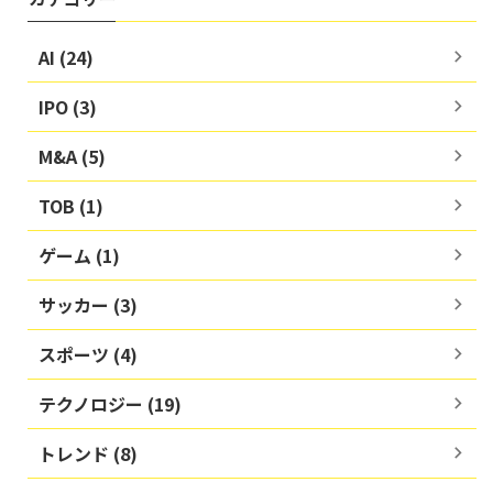
AI (24)
IPO (3)
M&A (5)
TOB (1)
ゲーム (1)
サッカー (3)
スポーツ (4)
テクノロジー (19)
トレンド (8)