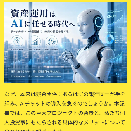
なぜ、本来は競合関係にあるはずの銀行同士が手を
組み、AIチャットの導入を急ぐのでしょうか。本記
事では、この巨大プロジェクトの背景と、私たち個
人投資家にもたらされる具体的なメリットについて