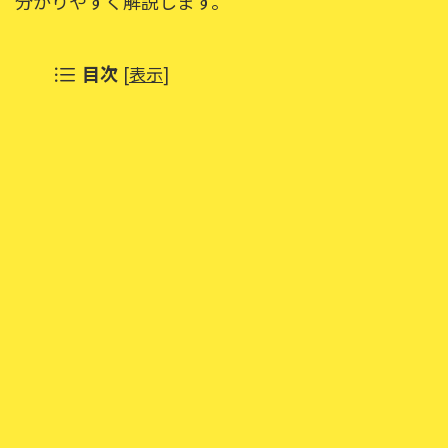
分かりやすく解説します。
目次
[
表示
]