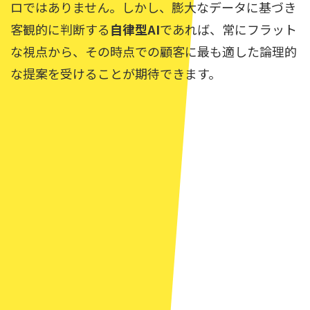
ロではありません。しかし、膨大なデータに基づき
客観的に判断する
自律型AI
であれば、常にフラット
な視点から、その時点での顧客に最も適した論理的
な提案を受けることが期待できます。