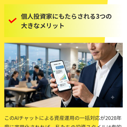
個人投資家にもたらされる3つの
大きなメリット
このAIチャットによる資産運用の一括対応が2028年
度に実用化されれば、私たちの投資スタイルは劇的