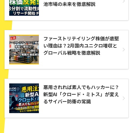
池市場の未来を徹底解説
ファーストリテイリング株価が底堅
い理由は？2月国内ユニクロ増収と
グローバル戦略を徹底解説
悪用されれば素人でもハッカーに？
新型AI「クロード・ミトス」が変え
るサイバー防衛の常識