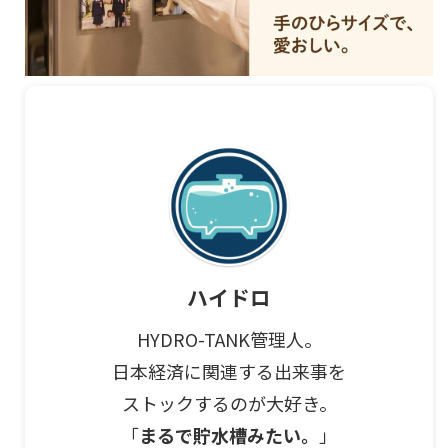
ハイドロ
HYDRO-TANK管理人。
日本経済に関連する出来事を
ストックするのが大好き。
「
まるで貯水槽みたい。
」