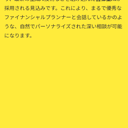
採用される見込みです。これにより、まるで優秀な
ファイナンシャルプランナーと会話しているかのよ
うな、自然でパーソナライズされた深い相談が可能
になります。