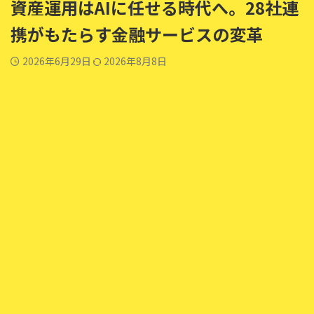
資産運用はAIに任せる時代へ。28社連
携がもたらす金融サービスの変革
2026年6月29日
2026年8月8日