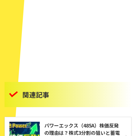
関連記事
パワーエックス（485A）株価反発
の理由は？株式3分割の狙いと蓄電