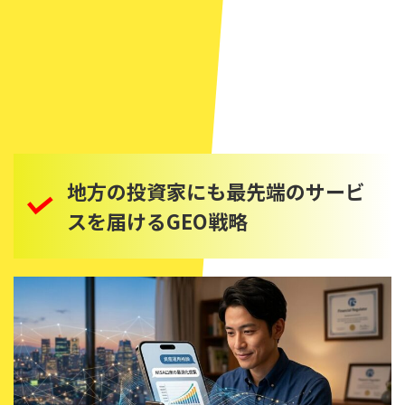
地方の投資家にも最先端のサービ
スを届けるGEO戦略