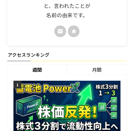
と、言われたことが
名前の由来です。
アクセスランキング
週間
月間