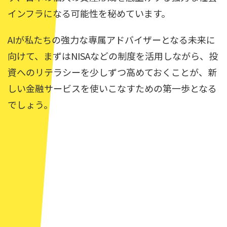
インフラになる可能性を秘めています。
AIが私たちの強力な専属アドバイザーとなる未来に
向けて、まずはNISAなどの制度を活用しながら、投
資へのリテラシーを少しずつ高めておくことが、新
しい金融サービスを使いこなすための第一歩となる
でしょう。