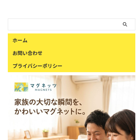
ホーム
お問い合わせ
プライバシーポリシー