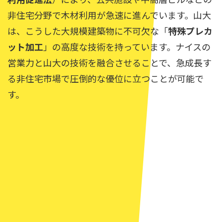
非住宅分野で木材利用が急速に進んでいます。山大
は、こうした大規模建築物に不可欠な「
特殊プレカ
ット加工
」の高度な技術を持っています。ナイスの
営業力と山大の技術を融合させることで、急成長す
る非住宅市場で圧倒的な優位に立つことが可能で
す。