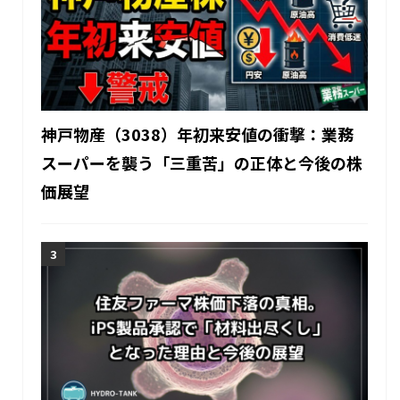
神戸物産（3038）年初来安値の衝撃：業務
スーパーを襲う「三重苦」の正体と今後の株
価展望