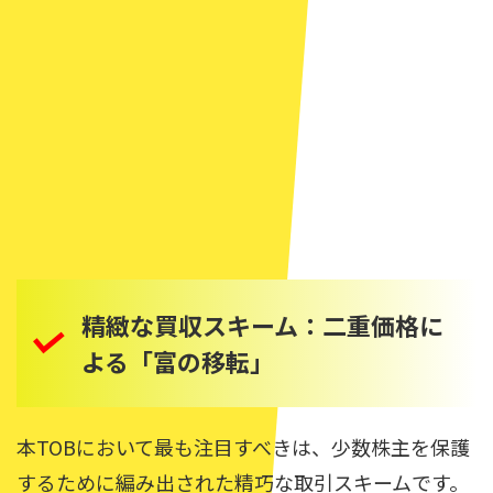
精緻な買収スキーム：二重価格に
よる「富の移転」
本TOBにおいて最も注目すべきは、少数株主を保護
するために編み出された精巧な取引スキームです。