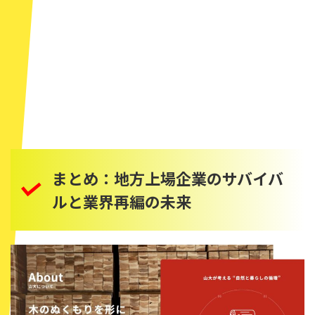
まとめ：地方上場企業のサバイバ
ルと業界再編の未来