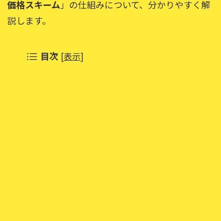
価格スキーム
」の仕組みについて、分かりやすく解
説します。
目次
[
表示
]