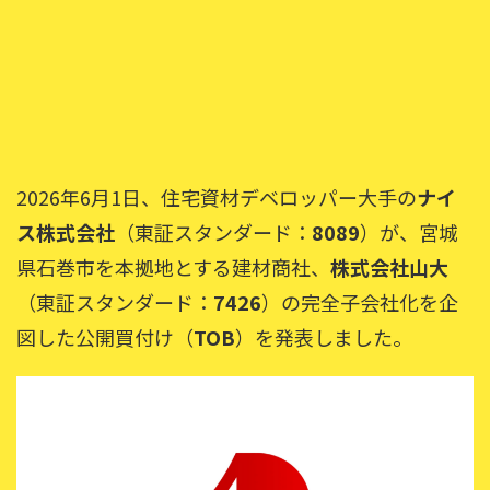
2026年6月1日、住宅資材デベロッパー大手の
ナイ
ス株式会社
（東証スタンダード：
8089
）が、宮城
県石巻市を本拠地とする建材商社、
株式会社山大
（東証スタンダード：
7426
）の完全子会社化を企
図した公開買付け（
TOB
）を発表しました。