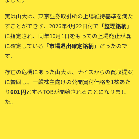
実は山大は、東京証券取引所の上場維持基準を満た
すことができず、2026年4月22日付で「
整理銘柄
」
に指定され、同年10月1日をもっての上場廃止が既
に確定している「
市場退出確定銘柄
」だったので
す。
存亡の危機にあった山大は、ナイスからの買収提案
に賛同し、一般株主向けの公開買付価格を1株あた
り
601円
とするTOBが開始されることになりまし
た。