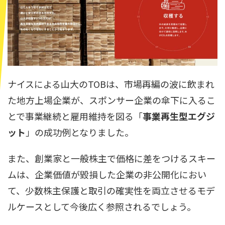
ナイスによる山大のTOBは、市場再編の波に飲まれ
た地方上場企業が、スポンサー企業の傘下に入るこ
とで事業継続と雇用維持を図る「
事業再生型エグジ
ット
」の成功例となりました。
また、創業家と一般株主で価格に差をつけるスキー
ムは、企業価値が毀損した企業の非公開化におい
て、少数株主保護と取引の確実性を両立させるモデ
ルケースとして今後広く参照されるでしょう。