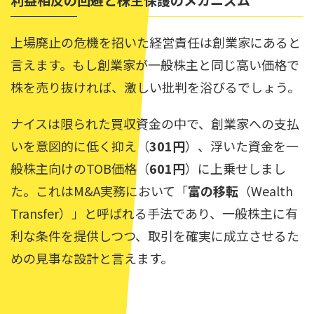
上場廃止の危機を招いた経営責任は創業家にあると
言えます。もし創業家が一般株主と同じ高い価格で
株を売り抜ければ、激しい批判を浴びるでしょう。
ナイスは限られた買収資金の中で、創業家への支払
いを意図的に低く抑え（
301円
）、浮いた資金を一
般株主向けのTOB価格（
601円
）に上乗せしまし
た。これはM&A実務において「
富の移転
（Wealth
Transfer）」と呼ばれる手法であり、一般株主に有
利な条件を提供しつつ、取引を確実に成立させるた
めの見事な設計と言えます。