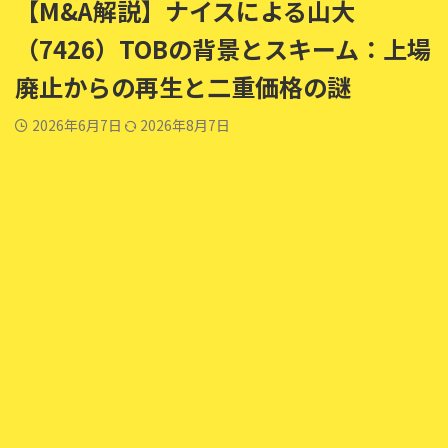
【M&A解説】ナイスによる山大
（7426）TOBの背景とスキーム：上場
廃止からの再生と二重価格の謎
2026年6月7日
2026年8月7日