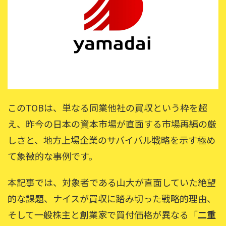
このTOBは、単なる同業他社の買収という枠を超
え、昨今の日本の資本市場が直面する市場再編の厳
しさと、地方上場企業のサバイバル戦略を示す極め
て象徴的な事例です。
本記事では、対象者である山大が直面していた絶望
的な課題、ナイスが買収に踏み切った戦略的理由、
そして一般株主と創業家で買付価格が異なる「
二重