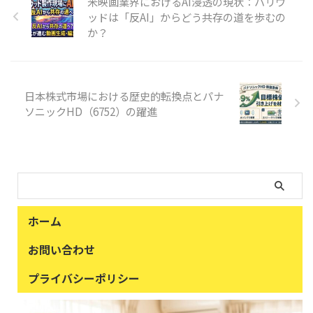
米映画業界におけるAI浸透の現状：ハリウ
ッドは「反AI」からどう共存の道を歩むの
か？
日本株式市場における歴史的転換点とパナ
ソニックHD（6752）の躍進
ホーム
お問い合わせ
プライバシーポリシー