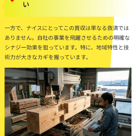
い
一方で、ナイスにとってこの買収は単なる救済では
ありません。自社の事業を飛躍させるための明確な
シナジー効果を狙っています。特に、地域特性と技
術力が大きなカギを握っています。