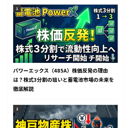
パワーエックス（485A）株価反発の理由
は？株式3分割の狙いと蓄電池市場の未来を
徹底解説