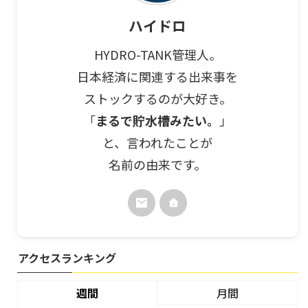
ハイドロ
HYDRO-TANK管理人。
日本経済に関連する出来事を
ストックするのが大好き。
「
まるで貯水槽みたい。
」
と、言われたことが
名前の由来です。
アクセスランキング
週間
月間