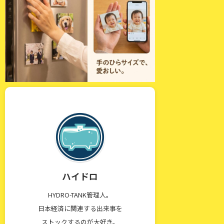
ハイドロ
HYDRO-TANK管理人。
日本経済に関連する出来事を
ストックするのが大好き。