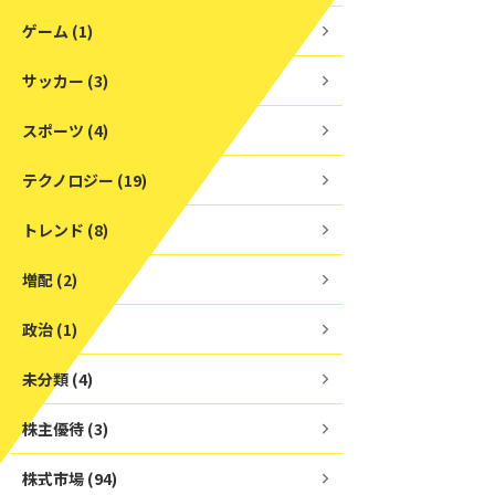
ゲーム (1)
サッカー (3)
スポーツ (4)
テクノロジー (19)
トレンド (8)
増配 (2)
政治 (1)
未分類 (4)
株主優待 (3)
株式市場 (94)