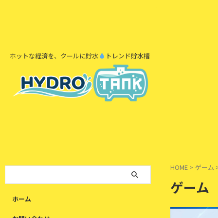
ホットな経済を、クールに貯水
トレンド貯水槽
HOME
>
ゲーム
ゲーム
ホーム