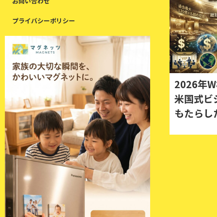
お問い合わせ
プライバシーポリシー
2026
米国式ビ
もたらし