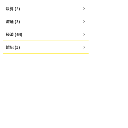
決算 (3)
流通 (3)
経済 (64)
雑記 (5)