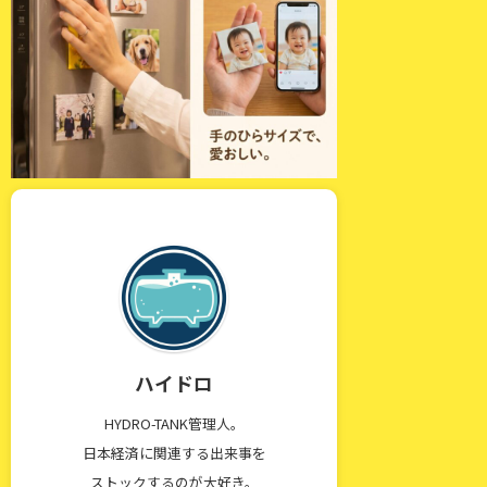
ハイドロ
HYDRO-TANK管理人。
日本経済に関連する出来事を
ストックするのが大好き。