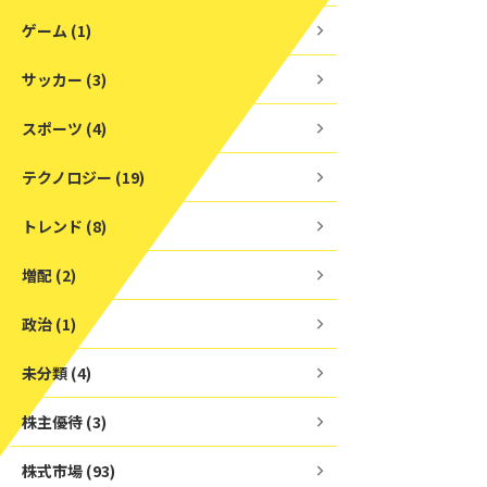
ゲーム (1)
サッカー (3)
スポーツ (4)
テクノロジー (19)
トレンド (8)
増配 (2)
政治 (1)
未分類 (4)
株主優待 (3)
株式市場 (93)