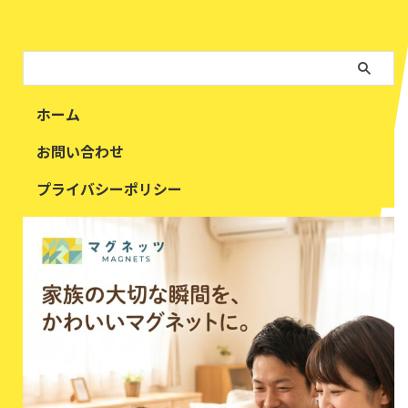
ホーム
お問い合わせ
プライバシーポリシー