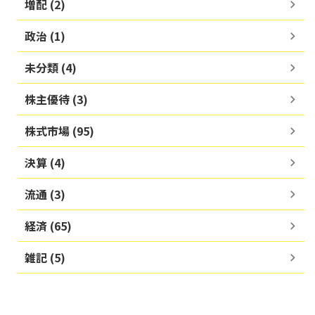
増配 (2)
政治 (1)
未分類 (4)
株主優待 (3)
株式市場 (95)
決算 (4)
流通 (3)
経済 (65)
雑記 (5)