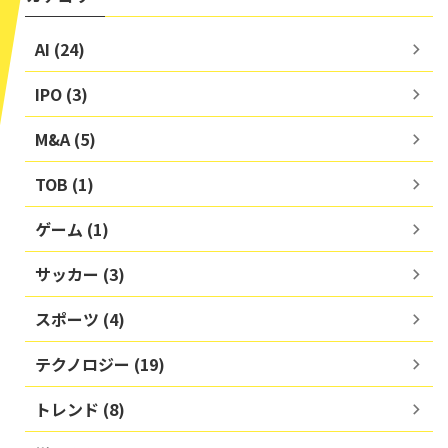
AI (24)
IPO (3)
M&A (5)
TOB (1)
ゲーム (1)
サッカー (3)
スポーツ (4)
テクノロジー (19)
トレンド (8)