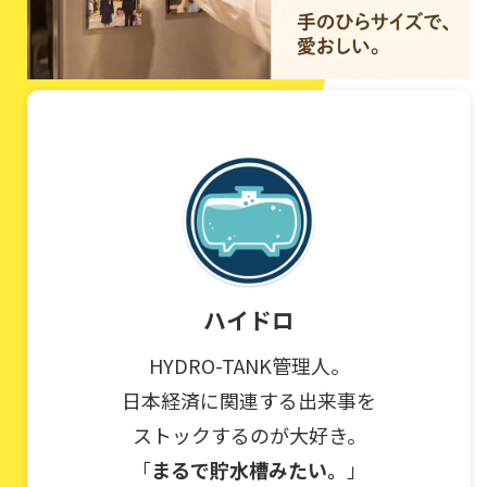
ハイドロ
HYDRO-TANK管理人。
日本経済に関連する出来事を
ストックするのが大好き。
「
まるで貯水槽みたい。
」