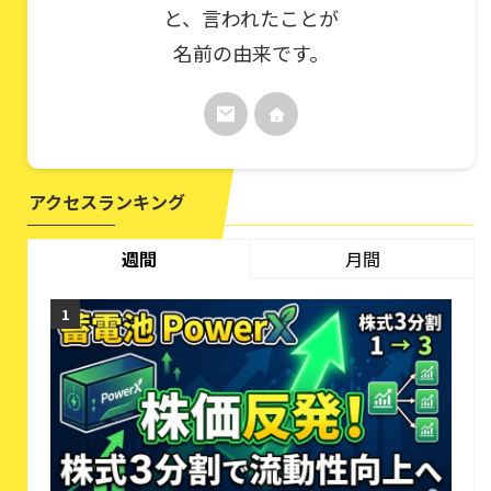
と、言われたことが
名前の由来です。
アクセスランキング
週間
月間