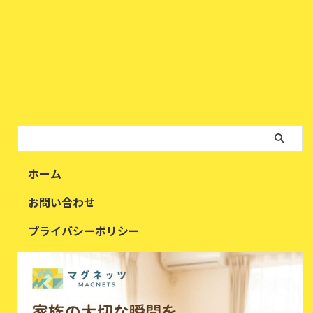
ホーム
お問い合わせ
プライバシーポリシー