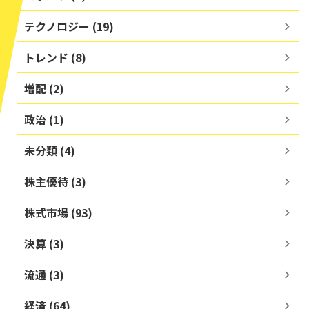
テクノロジー (19)
トレンド (8)
増配 (2)
政治 (1)
未分類 (4)
株主優待 (3)
株式市場 (93)
決算 (3)
流通 (3)
経済 (64)