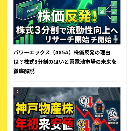
パワーエックス（485A）株価反発の理由
は？株式3分割の狙いと蓄電池市場の未来を
徹底解説