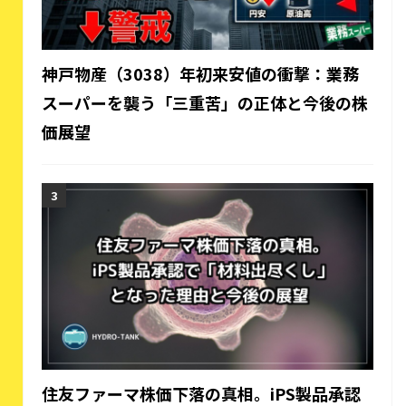
神戸物産（3038）年初来安値の衝撃：業務
スーパーを襲う「三重苦」の正体と今後の株
価展望
住友ファーマ株価下落の真相。iPS製品承認