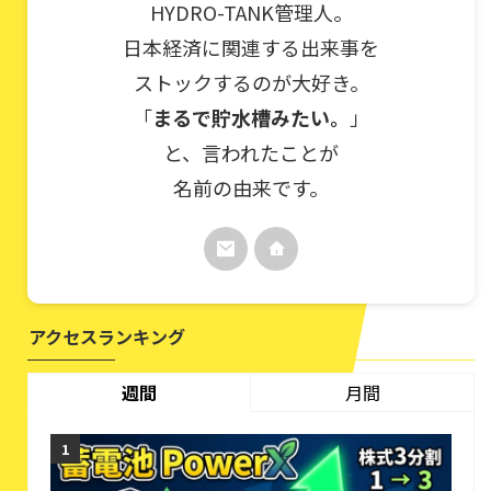
HYDRO-TANK管理人。
日本経済に関連する出来事を
ストックするのが大好き。
「
まるで貯水槽みたい。
」
と、言われたことが
名前の由来です。
アクセスランキング
週間
月間