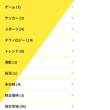
ゲーム (1)
サッカー (3)
スポーツ (4)
テクノロジー (19)
トレンド (8)
増配 (2)
政治 (1)
未分類 (4)
株主優待 (3)
株式市場 (95)