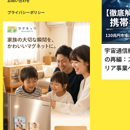
お問い合わせ
プライバシーポリシー
宇宙通信
の再編：
リア事業