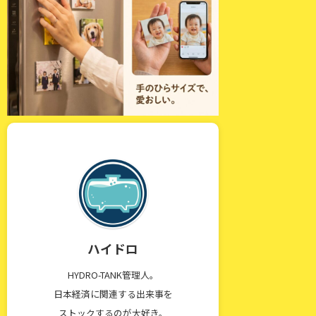
ハイドロ
HYDRO-TANK管理人。
日本経済に関連する出来事を
ストックするのが大好き。