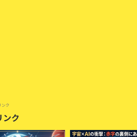
リンク
リンク