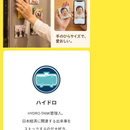
ハイドロ
HYDRO-TANK管理人。
日本経済に関連する出来事を
ストックするのが大好き。