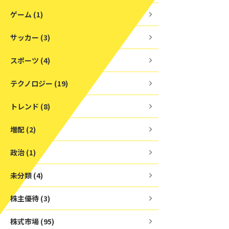
ゲーム (1)
サッカー (3)
スポーツ (4)
テクノロジー (19)
トレンド (8)
増配 (2)
政治 (1)
未分類 (4)
株主優待 (3)
株式市場 (95)