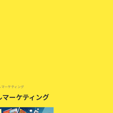
ルマーケティング
ルマーケティング