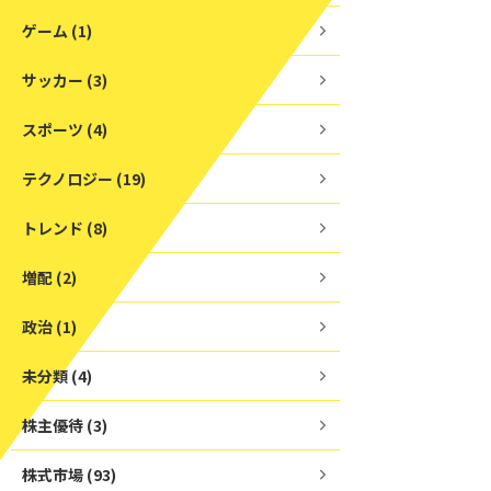
ゲーム (1)
サッカー (3)
スポーツ (4)
テクノロジー (19)
トレンド (8)
増配 (2)
政治 (1)
未分類 (4)
株主優待 (3)
株式市場 (93)