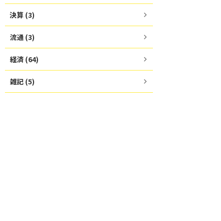
決算 (3)
流通 (3)
経済 (64)
雑記 (5)