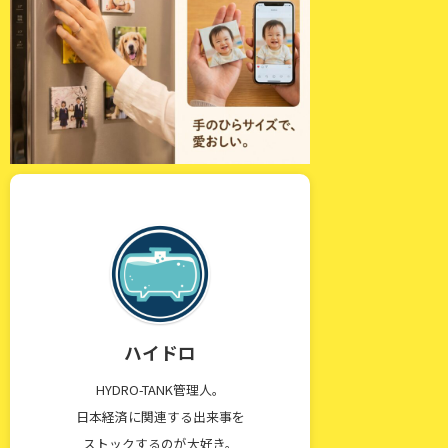
ハイドロ
HYDRO-TANK管理人。
日本経済に関連する出来事を
ストックするのが大好き。