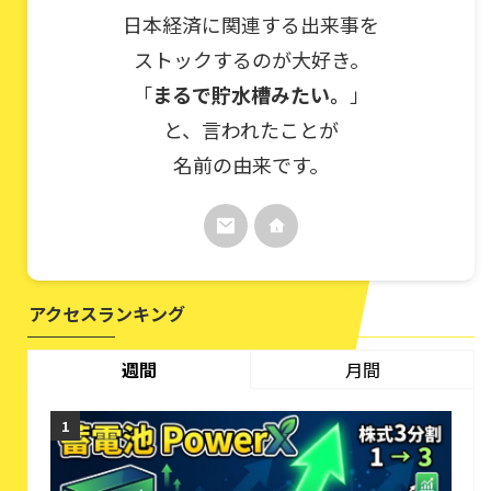
日本経済に関連する出来事を
ストックするのが大好き。
「
まるで貯水槽みたい。
」
と、言われたことが
名前の由来です。
アクセスランキング
週間
月間