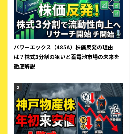
パワーエックス（485A）株価反発の理由
は？株式3分割の狙いと蓄電池市場の未来を
徹底解説