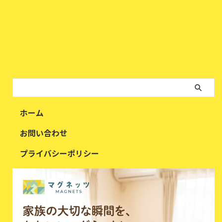
ホーム
お問い合わせ
プライバシーポリシー