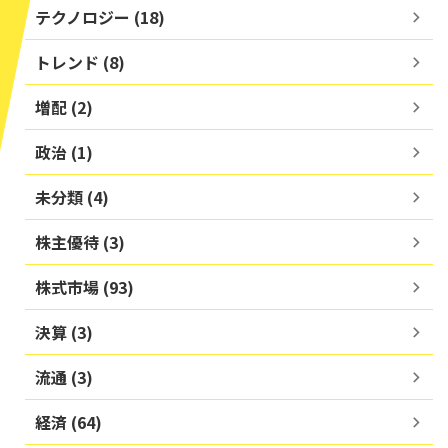
テクノロジー (18)
トレンド (8)
増配 (2)
政治 (1)
未分類 (4)
株主優待 (3)
株式市場 (93)
決算 (3)
流通 (3)
経済 (64)