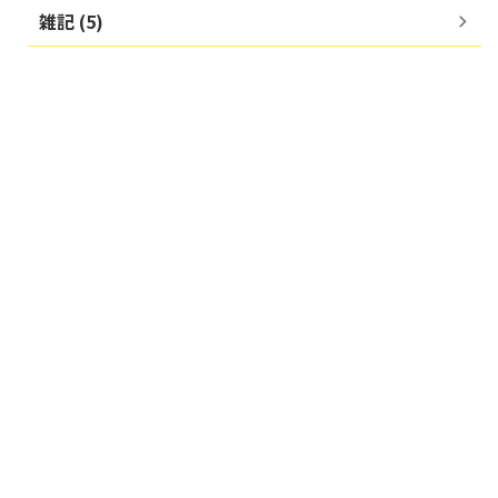
雑記 (5)