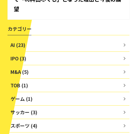
望
カテゴリー
AI (23)
IPO (3)
M&A (5)
TOB (1)
ゲーム (1)
サッカー (3)
スポーツ (4)