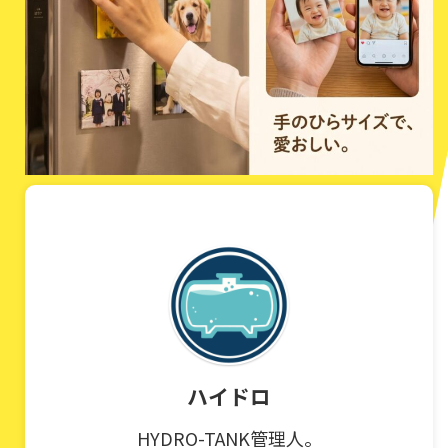
ハイドロ
HYDRO-TANK管理人。