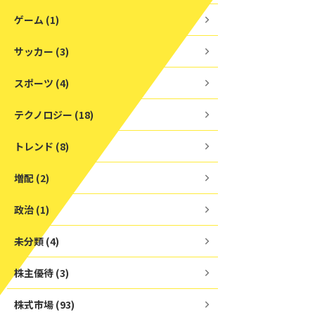
ゲーム (1)
サッカー (3)
スポーツ (4)
テクノロジー (18)
トレンド (8)
増配 (2)
政治 (1)
未分類 (4)
株主優待 (3)
株式市場 (93)