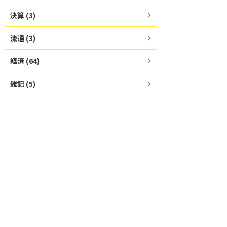
決算 (3)
流通 (3)
経済 (64)
雑記 (5)