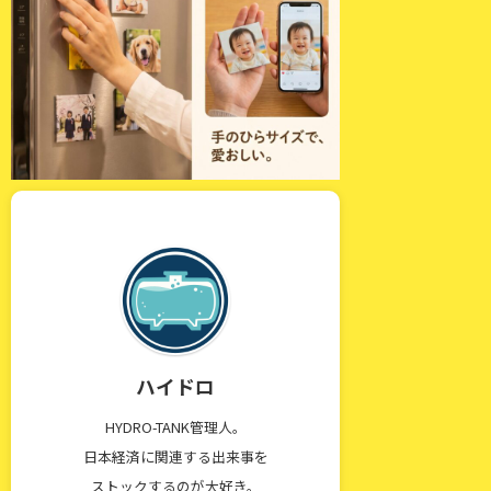
ハイドロ
HYDRO-TANK管理人。
日本経済に関連する出来事を
ストックするのが大好き。