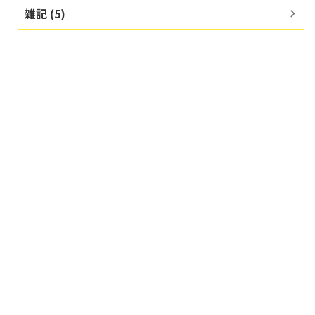
雑記 (5)