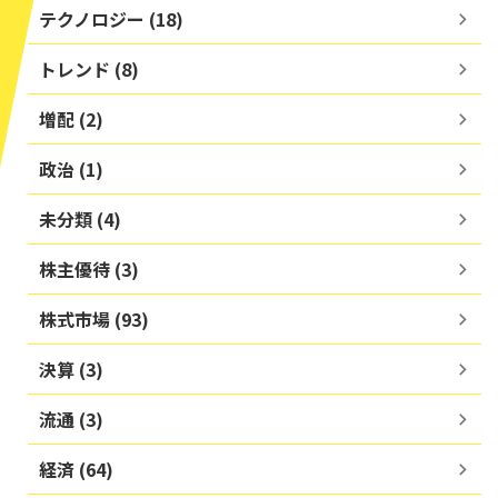
テクノロジー (18)
トレンド (8)
増配 (2)
政治 (1)
未分類 (4)
株主優待 (3)
株式市場 (93)
決算 (3)
流通 (3)
経済 (64)