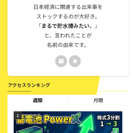
日本経済に関連する出来事を
ストックするのが大好き。
「
まるで貯水槽みたい。
」
と、言われたことが
名前の由来です。
アクセスランキング
週間
月間