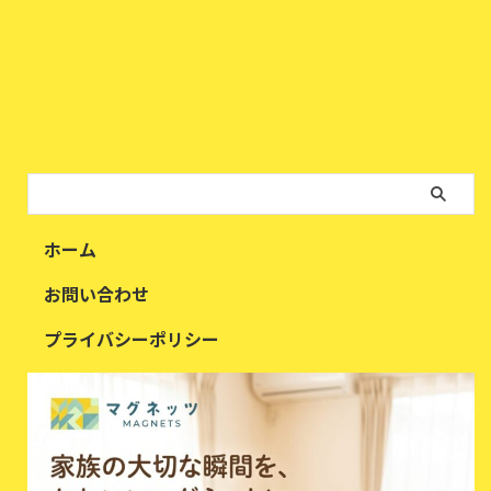
ホーム
お問い合わせ
プライバシーポリシー