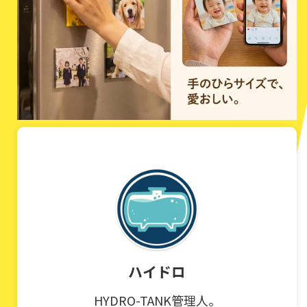
ハイドロ
HYDRO-TANK管理人。