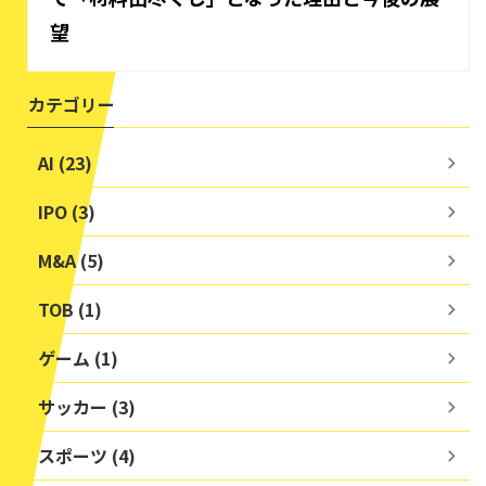
望
カテゴリー
AI (23)
IPO (3)
M&A (5)
TOB (1)
ゲーム (1)
サッカー (3)
スポーツ (4)