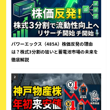
パワーエックス（485A）株価反発の理由
は？株式3分割の狙いと蓄電池市場の未来を
徹底解説