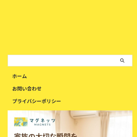
ホーム
お問い合わせ
プライバシーポリシー