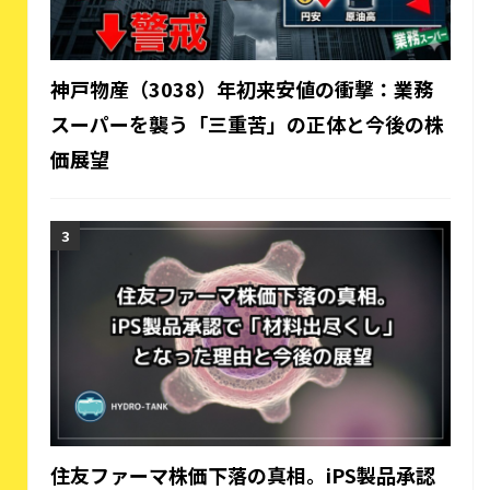
神戸物産（3038）年初来安値の衝撃：業務
スーパーを襲う「三重苦」の正体と今後の株
価展望
住友ファーマ株価下落の真相。iPS製品承認