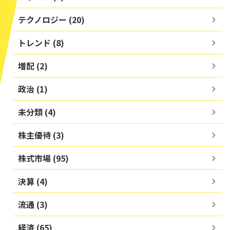
テクノロジー (20)
トレンド (8)
増配 (2)
政治 (1)
未分類 (4)
株主優待 (3)
株式市場 (95)
決算 (4)
流通 (3)
経済 (65)