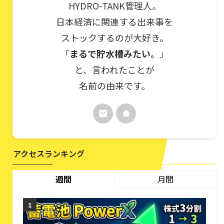
HYDRO-TANK管理人。
日本経済に関連する出来事を
ストックするのが大好き。
「
まるで貯水槽みたい。
」
と、言われたことが
名前の由来です。
アクセスランキング
週間
月間