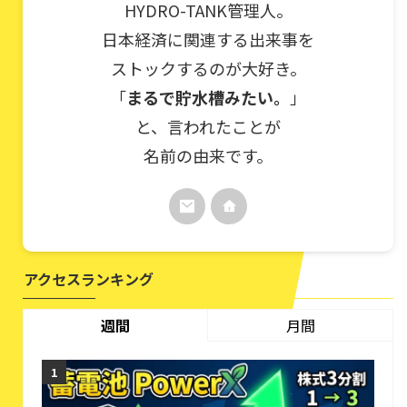
HYDRO-TANK管理人。
日本経済に関連する出来事を
ストックするのが大好き。
「
まるで貯水槽みたい。
」
と、言われたことが
名前の由来です。
アクセスランキング
週間
月間