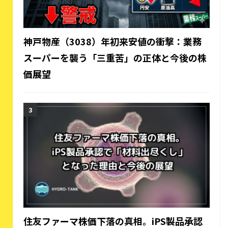
神戸物産（3038）年初来安値の衝撃：業務
スーパーを襲う「三重苦」の正体と今後の株
価展望
住友ファーマ株価下落の真相。iPS製品承認