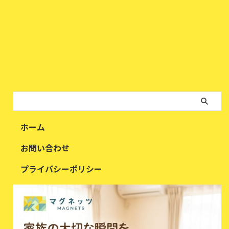
ホーム
お問い合わせ
プライバシーポリシー