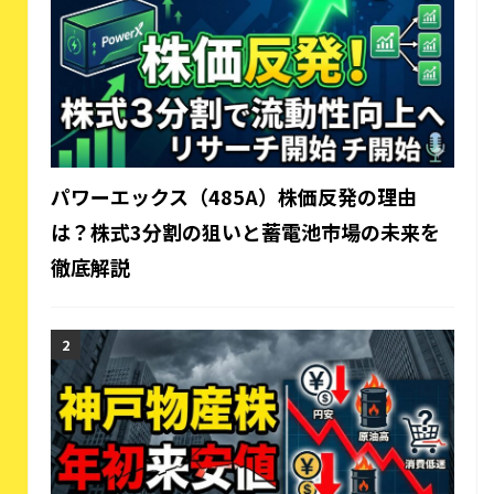
パワーエックス（485A）株価反発の理由
は？株式3分割の狙いと蓄電池市場の未来を
徹底解説