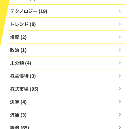
テクノロジー (19)
トレンド (8)
増配 (2)
政治 (1)
未分類 (4)
株主優待 (3)
株式市場 (95)
決算 (4)
流通 (3)
経済 (65)