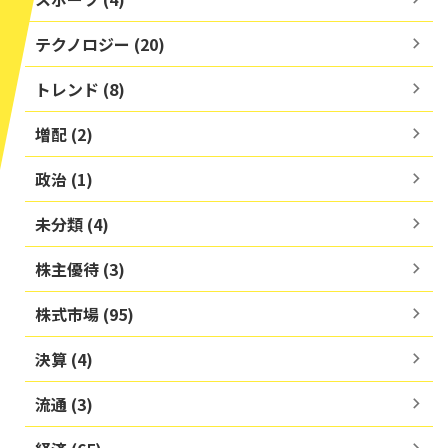
テクノロジー (20)
トレンド (8)
増配 (2)
政治 (1)
未分類 (4)
株主優待 (3)
株式市場 (95)
決算 (4)
流通 (3)