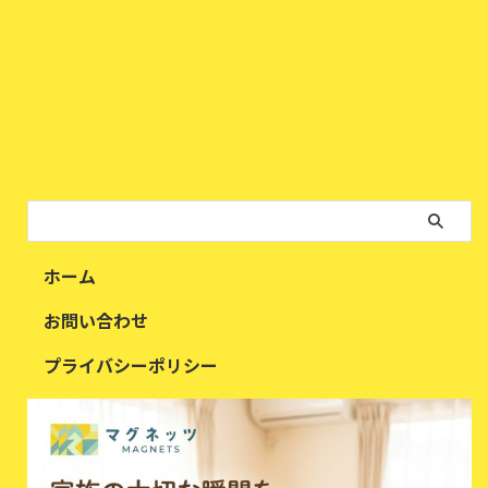
ホーム
お問い合わせ
プライバシーポリシー