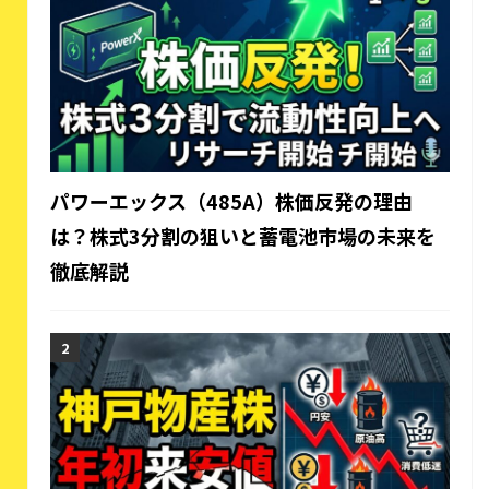
パワーエックス（485A）株価反発の理由
は？株式3分割の狙いと蓄電池市場の未来を
徹底解説