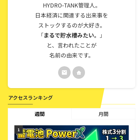
HYDRO-TANK管理人。
日本経済に関連する出来事を
ストックするのが大好き。
「
まるで貯水槽みたい。
」
と、言われたことが
名前の由来です。
アクセスランキング
週間
月間