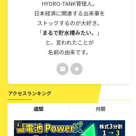
HYDRO-TANK管理人。
日本経済に関連する出来事を
ストックするのが大好き。
「
まるで貯水槽みたい。
」
と、言われたことが
名前の由来です。
アクセスランキング
週間
月間