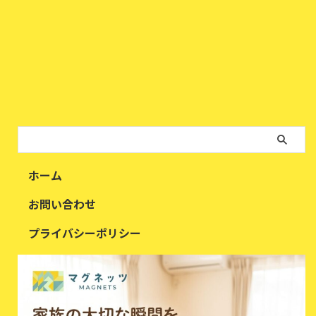
ホーム
お問い合わせ
プライバシーポリシー