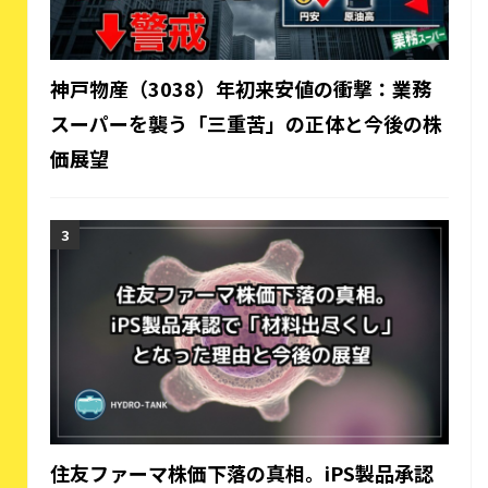
神戸物産（3038）年初来安値の衝撃：業務
スーパーを襲う「三重苦」の正体と今後の株
価展望
住友ファーマ株価下落の真相。iPS製品承認