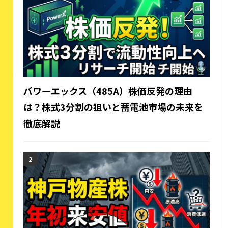
パワーエックス（485A）株価反発の理由
は？株式3分割の狙いと蓄電池市場の未来を
徹底解説