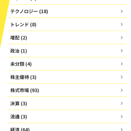
テクノロジー (18)
トレンド (8)
増配 (2)
政治 (1)
未分類 (4)
株主優待 (3)
株式市場 (93)
決算 (3)
流通 (3)
経済 (64)