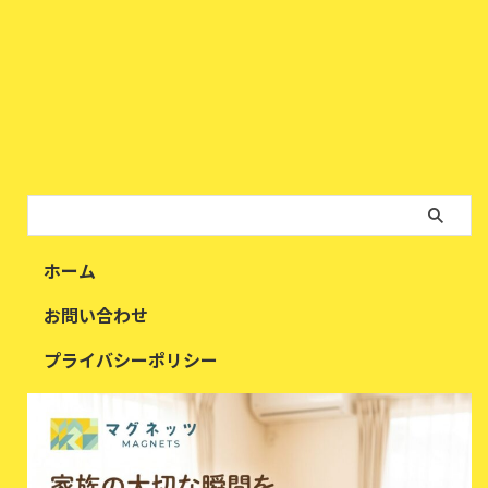
ホーム
お問い合わせ
プライバシーポリシー