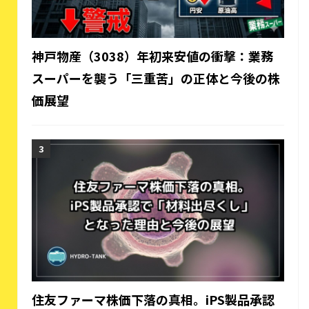
神戸物産（3038）年初来安値の衝撃：業務
スーパーを襲う「三重苦」の正体と今後の株
価展望
住友ファーマ株価下落の真相。iPS製品承認