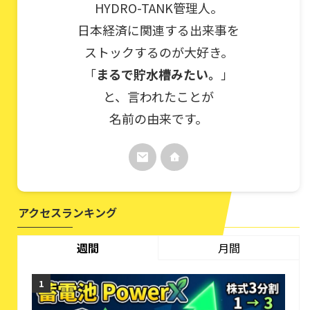
HYDRO-TANK管理人。
日本経済に関連する出来事を
ストックするのが大好き。
「
まるで貯水槽みたい。
」
と、言われたことが
名前の由来です。
アクセスランキング
週間
月間