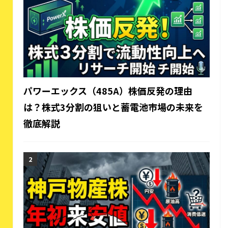
パワーエックス（485A）株価反発の理由
は？株式3分割の狙いと蓄電池市場の未来を
徹底解説