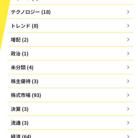
テクノロジー (18)
トレンド (8)
増配 (2)
政治 (1)
未分類 (4)
株主優待 (3)
株式市場 (93)
決算 (3)
流通 (3)
経済 (64)