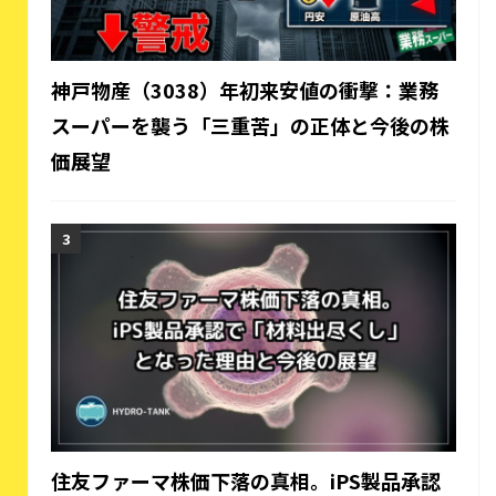
神戸物産（3038）年初来安値の衝撃：業務
スーパーを襲う「三重苦」の正体と今後の株
価展望
住友ファーマ株価下落の真相。iPS製品承認