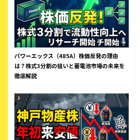
パワーエックス（485A）株価反発の理由
は？株式3分割の狙いと蓄電池市場の未来を
徹底解説