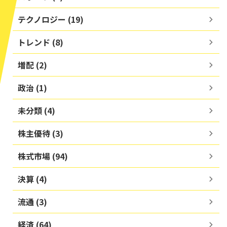
テクノロジー (19)
トレンド (8)
増配 (2)
政治 (1)
未分類 (4)
株主優待 (3)
株式市場 (94)
決算 (4)
流通 (3)
経済 (64)