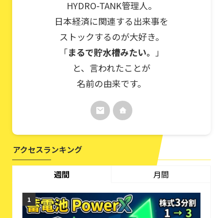
HYDRO-TANK管理人。
日本経済に関連する出来事を
ストックするのが大好き。
「
まるで貯水槽みたい。
」
と、言われたことが
名前の由来です。
アクセスランキング
週間
月間