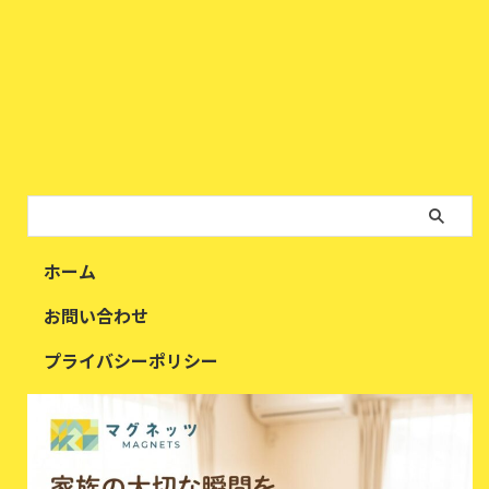
ホーム
お問い合わせ
プライバシーポリシー