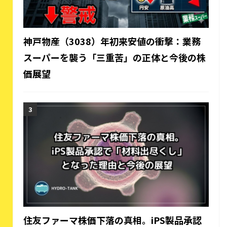
神戸物産（3038）年初来安値の衝撃：業務
スーパーを襲う「三重苦」の正体と今後の株
価展望
住友ファーマ株価下落の真相。iPS製品承認