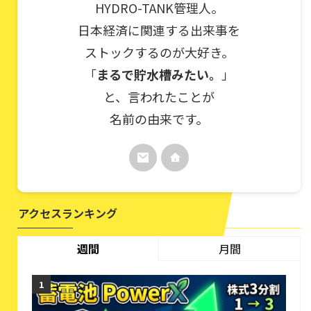
HYDRO-TANK管理人。
日本経済に関連する出来事を
ストックするのが大好き。
「
まるで貯水槽みたい。
」
と、言われたことが
名前の由来です。
アクセスランキング
週間
月間