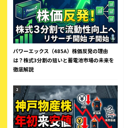
パワーエックス（485A）株価反発の理由
は？株式3分割の狙いと蓄電池市場の未来を
徹底解説