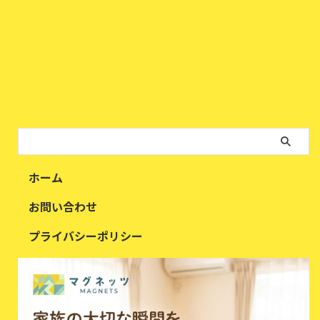
ホーム
お問い合わせ
プライバシーポリシー