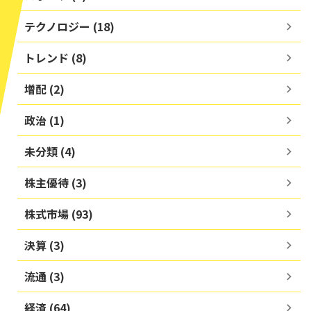
テクノロジー (18)
トレンド (8)
増配 (2)
政治 (1)
未分類 (4)
株主優待 (3)
株式市場 (93)
決算 (3)
流通 (3)
経済 (64)