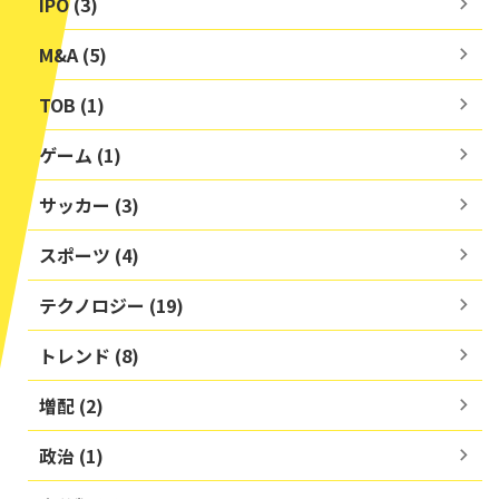
IPO (3)
M&A (5)
TOB (1)
ゲーム (1)
サッカー (3)
スポーツ (4)
テクノロジー (19)
トレンド (8)
増配 (2)
政治 (1)