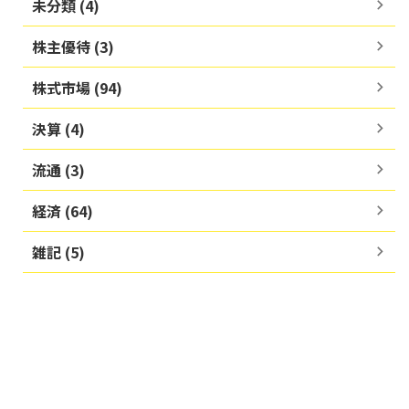
未分類 (4)
株主優待 (3)
株式市場 (94)
決算 (4)
流通 (3)
経済 (64)
雑記 (5)