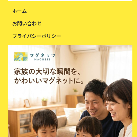
ホーム
お問い合わせ
プライバシーポリシー