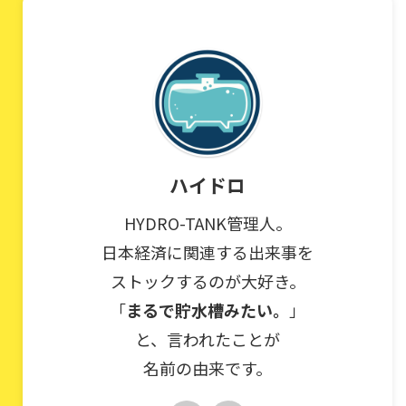
ハイドロ
HYDRO-TANK管理人。
日本経済に関連する出来事を
ストックするのが大好き。
「
まるで貯水槽みたい。
」
と、言われたことが
名前の由来です。