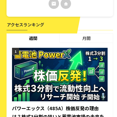
アクセスランキング
週間
月間
パワーエックス（485A）株価反発の理由
は？株式3分割の狙いと蓄電池市場の未来を