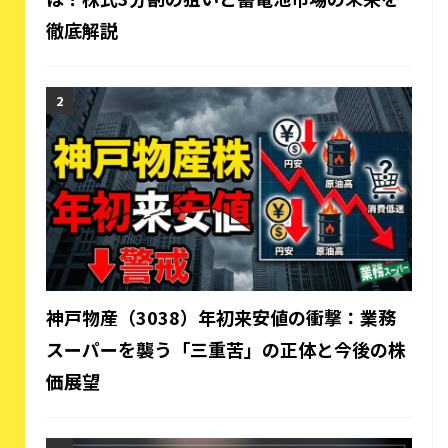
徹底解説
神戸物産（3038）年初来安値の衝撃：業務
スーパーを襲う「三重苦」の正体と今後の株
価展望