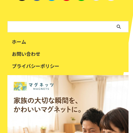
ホーム
お問い合わせ
プライバシーポリシー