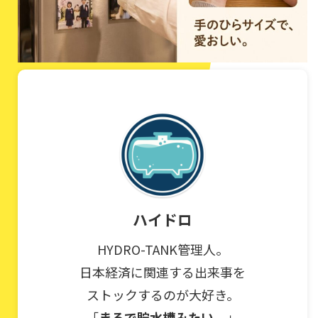
ハイドロ
HYDRO-TANK管理人。
日本経済に関連する出来事を
ストックするのが大好き。
「
まるで貯水槽みたい。
」