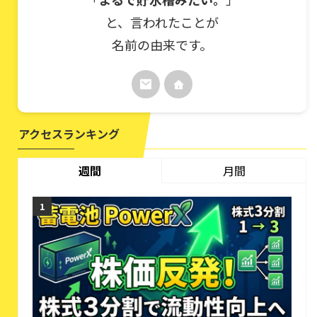
と、言われたことが
名前の由来です。
アクセスランキング
週間
月間