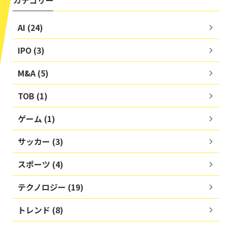
カテゴリー
AI (24)
IPO (3)
M&A (5)
TOB (1)
ゲーム (1)
サッカー (3)
スポーツ (4)
テクノロジー (19)
トレンド (8)