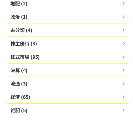
増配 (2)
政治 (1)
未分類 (4)
株主優待 (3)
株式市場 (95)
決算 (4)
流通 (3)
経済 (65)
雑記 (5)