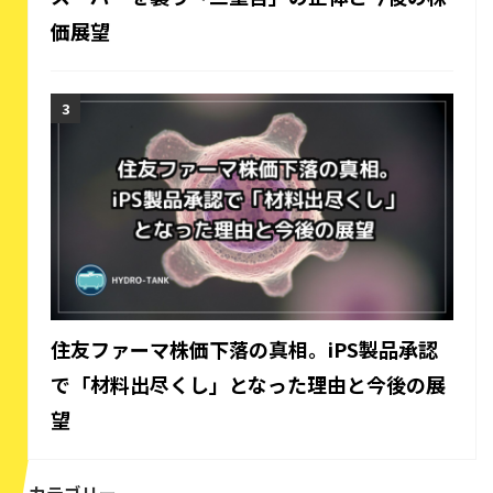
価展望
住友ファーマ株価下落の真相。iPS製品承認
で「材料出尽くし」となった理由と今後の展
望