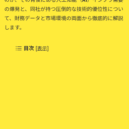
の爆発と、同社が持つ圧倒的な技術的優位性につい
て、財務データと市場環境の両面から徹底的に解説
します。
目次
[
表示
]