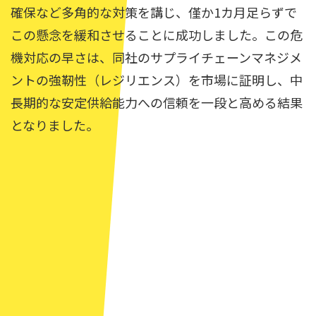
確保など多角的な対策を講じ、僅か1カ月足らずで
この懸念を緩和させることに成功しました。この危
機対応の早さは、同社のサプライチェーンマネジメ
ントの強靭性（レジリエンス）を市場に証明し、中
長期的な安定供給能力への信頼を一段と高める結果
となりました。