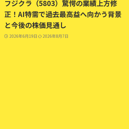
フジクラ（5803）驚愕の業績上方修
正！AI特需で過去最高益へ向かう背景
と今後の株価見通し
2026年6月19日
2026年8月7日