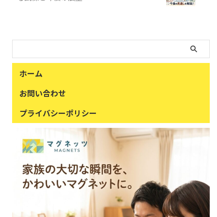
ホーム
お問い合わせ
プライバシーポリシー