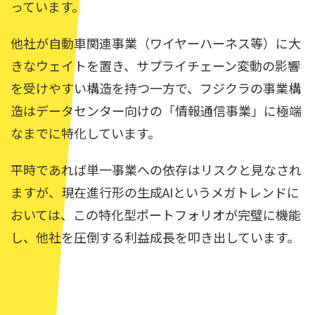
っています。
他社が自動車関連事業（ワイヤーハーネス等）に大
きなウェイトを置き、サプライチェーン変動の影響
を受けやすい構造を持つ一方で、フジクラの事業構
造はデータセンター向けの「情報通信事業」に極端
なまでに特化しています。
平時であれば単一事業への依存はリスクと見なされ
ますが、現在進行形の生成AIというメガトレンドに
おいては、この特化型ポートフォリオが完璧に機能
し、他社を圧倒する利益成長を叩き出しています。