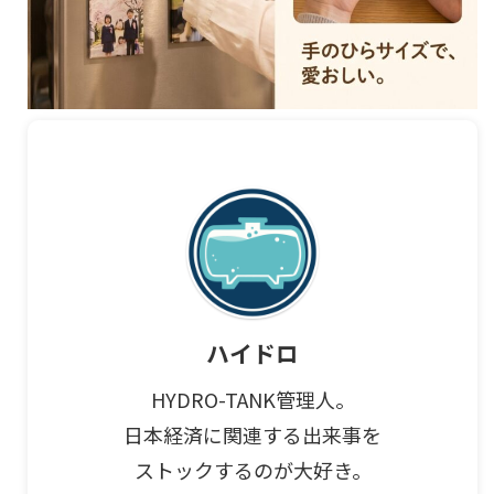
ハイドロ
HYDRO-TANK管理人。
日本経済に関連する出来事を
ストックするのが大好き。