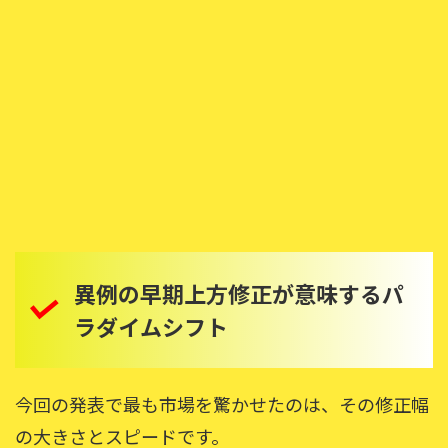
異例の早期上方修正が意味するパ
ラダイムシフト
今回の発表で最も市場を驚かせたのは、その修正幅
の大きさとスピードです。