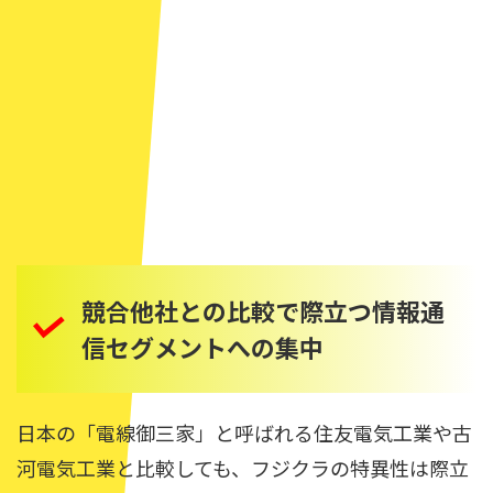
競合他社との比較で際立つ情報通
信セグメントへの集中
日本の「電線御三家」と呼ばれる住友電気工業や古
河電気工業と比較しても、フジクラの特異性は際立