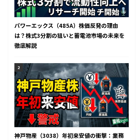
パワーエックス（485A）株価反発の理由
は？株式3分割の狙いと蓄電池市場の未来を
徹底解説
神戸物産（3038）年初来安値の衝撃：業務