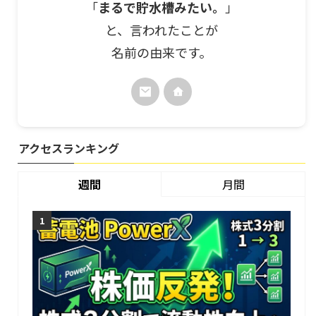
「
まるで貯水槽みたい。
」
と、言われたことが
名前の由来です。
アクセスランキング
週間
月間