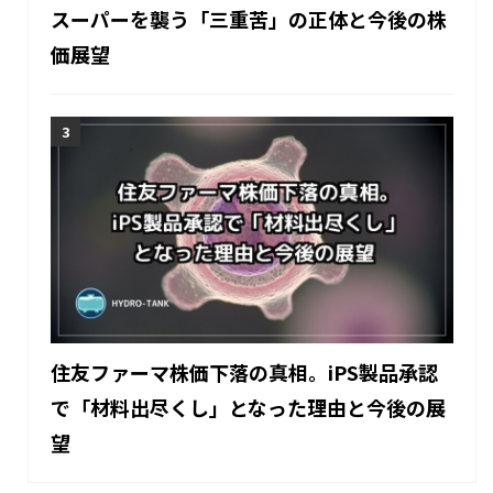
スーパーを襲う「三重苦」の正体と今後の株
価展望
住友ファーマ株価下落の真相。iPS製品承認
で「材料出尽くし」となった理由と今後の展
望