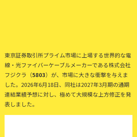
東京証券取引所プライム市場に上場する世界的な電
線・光ファイバーケーブルメーカーである株式会社
フジクラ（
5803
）が、市場に大きな衝撃を与えま
した。2026年6月18日、同社は2027年3月期の通期
連結業績予想に対し、極めて大規模な上方修正を発
表しました。