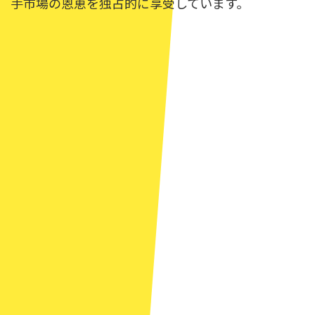
手市場の恩恵を独占的に享受しています。