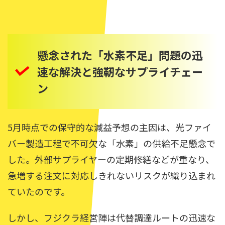
懸念された「水素不足」問題の迅
速な解決と強靭なサプライチェー
ン
5月時点での保守的な減益予想の主因は、光ファイ
バー製造工程で不可欠な「水素」の供給不足懸念で
した。外部サプライヤーの定期修繕などが重なり、
急増する注文に対応しきれないリスクが織り込まれ
ていたのです。
しかし、フジクラ経営陣は代替調達ルートの迅速な