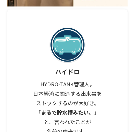
ハイドロ
HYDRO-TANK管理人。
日本経済に関連する出来事を
ストックするのが大好き。
「
まるで貯水槽みたい。
」
と、言われたことが
名前の由来です。