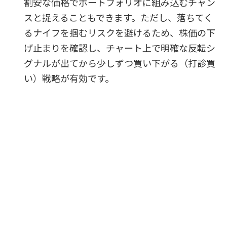
割安な価格でポートフォリオに組み込むチャン
スと捉えることもできます。ただし、落ちてく
るナイフを掴むリスクを避けるため、株価の下
げ止まりを確認し、チャート上で明確な反転シ
グナルが出てから少しずつ買い下がる（打診買
い）戦略が有効です。