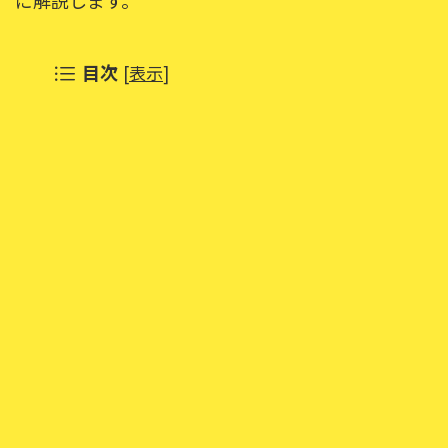
に解説します。
目次
[
表示
]