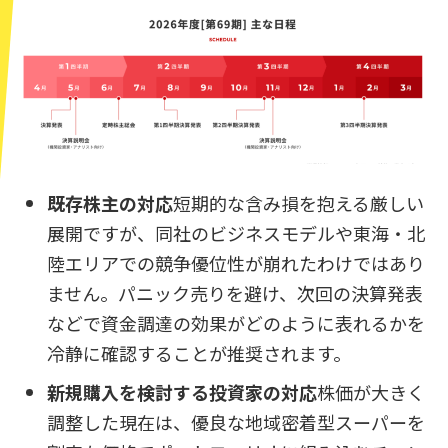
既存株主の対応
短期的な含み損を抱える厳しい
展開ですが、同社のビジネスモデルや東海・北
陸エリアでの競争優位性が崩れたわけではあり
ません。パニック売りを避け、次回の決算発表
などで資金調達の効果がどのように表れるかを
冷静に確認することが推奨されます。
新規購入を検討する投資家の対応
株価が大きく
調整した現在は、優良な地域密着型スーパーを