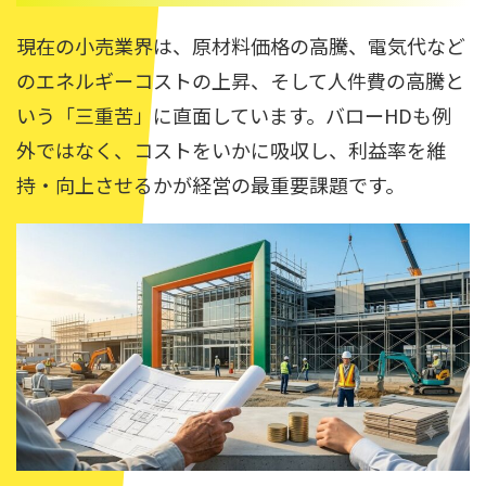
現在の小売業界は、原材料価格の高騰、電気代など
のエネルギーコストの上昇、そして人件費の高騰と
いう「三重苦」に直面しています。バローHDも例
外ではなく、コストをいかに吸収し、利益率を維
持・向上させるかが経営の最重要課題です。