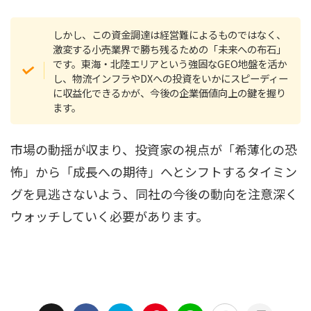
しかし、この資金調達は経営難によるものではなく、
激変する小売業界で勝ち残るための「未来への布石」
です。東海・北陸エリアという強固なGEO地盤を活か
し、物流インフラやDXへの投資をいかにスピーディー
に収益化できるかが、今後の企業価値向上の鍵を握り
ます。
市場の動揺が収まり、投資家の視点が「希薄化の恐
怖」から「成長への期待」へとシフトするタイミン
グを見逃さないよう、同社の今後の動向を注意深く
ウォッチしていく必要があります。