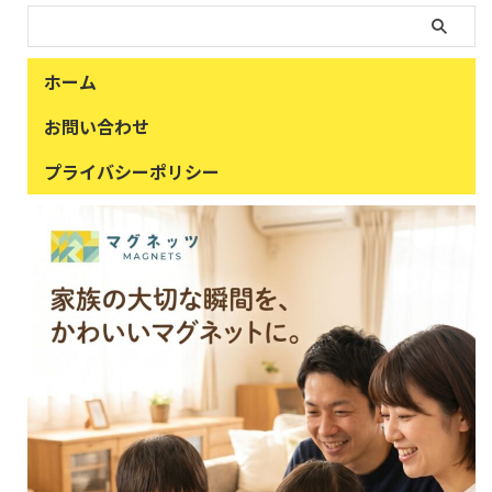
ホーム
お問い合わせ
プライバシーポリシー