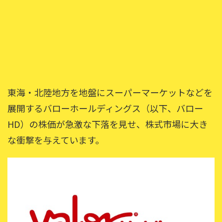
東海・北陸地方を地盤にスーパーマーケットなどを
展開するバローホールディングス（以下、バロー
HD）の株価が急激な下落を見せ、株式市場に大き
な衝撃を与えています。