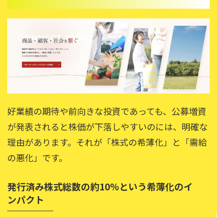
好業績の期待や前向きな投資であっても、公募増資
が発表されると株価が下落しやすいのには、明確な
理由があります。それが「株式の希薄化」と「需給
の悪化」です。
発行済み株式総数の約10%という希薄化のイ
ンパクト