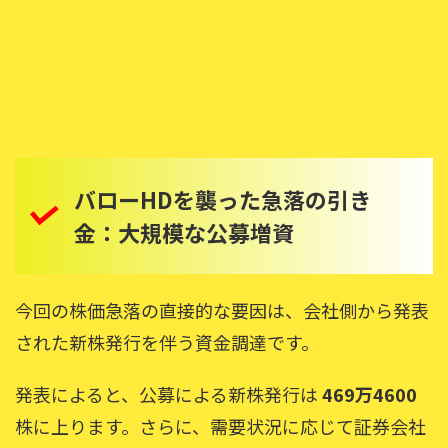
バローHDを襲った急落の引き
金：大規模な公募増資
今回の株価急落の直接的な要因は、会社側から発表
された新株発行を伴う資金調達です。
発表によると、公募による新株発行は
469万4600
株に上ります。さらに、需要状況に応じて証券会社