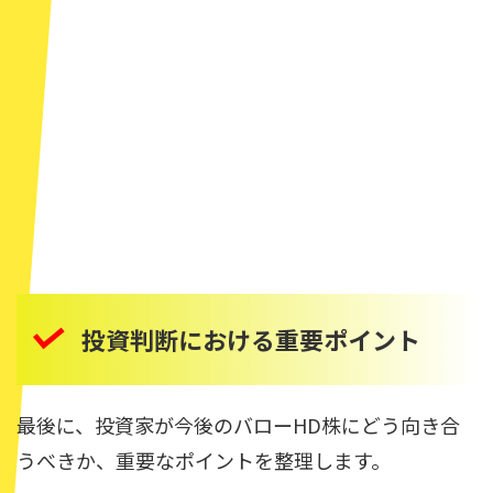
投資判断における重要ポイント
最後に、投資家が今後のバローHD株にどう向き合
うべきか、重要なポイントを整理します。