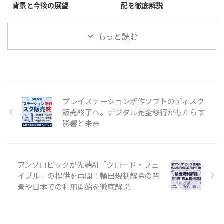
背景と今後の展望
配を徹底解説
もっと読む
プレイステーション新作ソフトのディスク
販売終了へ。デジタル完全移行がもたらす
影響と未来
アンソロピックが先端AI「クロード・フェ
イブル」の提供を再開！輸出規制解除の背
景や日本での利用開始を徹底解説