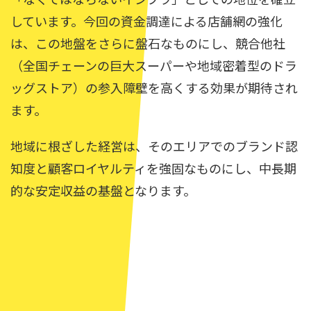
しています。今回の資金調達による店舗網の強化
は、この地盤をさらに盤石なものにし、競合他社
（全国チェーンの巨大スーパーや地域密着型のドラ
ッグストア）の参入障壁を高くする効果が期待され
ます。
地域に根ざした経営は、そのエリアでのブランド認
知度と顧客ロイヤルティを強固なものにし、中長期
的な安定収益の基盤となります。