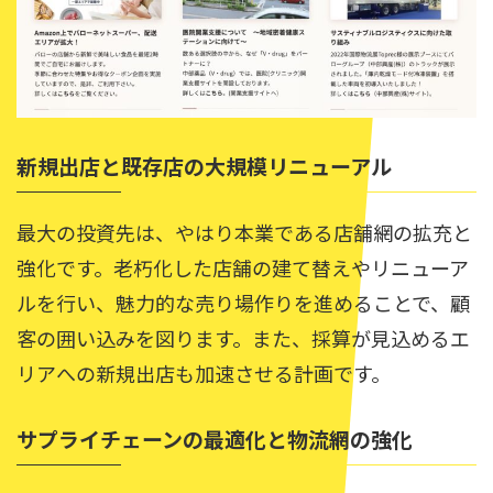
新規出店と既存店の大規模リニューアル
最大の投資先は、やはり本業である店舗網の拡充と
強化です。老朽化した店舗の建て替えやリニューア
ルを行い、魅力的な売り場作りを進めることで、顧
客の囲い込みを図ります。また、採算が見込めるエ
リアへの新規出店も加速させる計画です。
サプライチェーンの最適化と物流網の強化