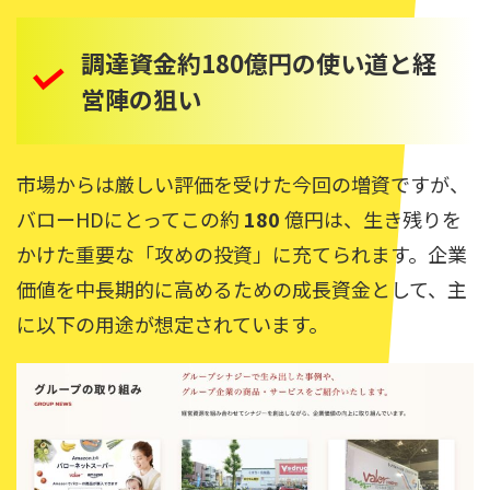
調達資金約180億円の使い道と経
営陣の狙い
市場からは厳しい評価を受けた今回の増資ですが、
バローHDにとってこの約
180
億円は、生き残りを
かけた重要な「攻めの投資」に充てられます。企業
価値を中長期的に高めるための成長資金として、主
に以下の用途が想定されています。