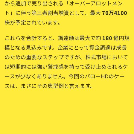
から追加で売り出される「オーバーアロットメン
ト」に伴う第三者割当増資として、最大
70万4100
株が予定されています。
これらを合計すると、調達額は最大で約
180
億円規
模となる見込みです。企業にとって資金調達は成長
のための重要なステップですが、株式市場において
は短期的には強い警戒感を持って受け止められるケ
ースが少なくありません。今回のバローHDのケー
スは、まさにその典型例と言えます。