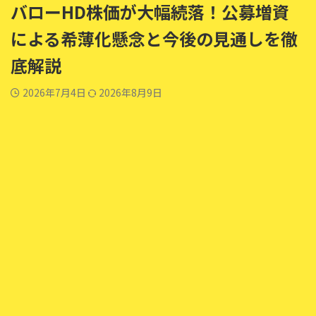
バローHD株価が大幅続落！公募増資
による希薄化懸念と今後の見通しを徹
底解説
2026年7月4日
2026年8月9日