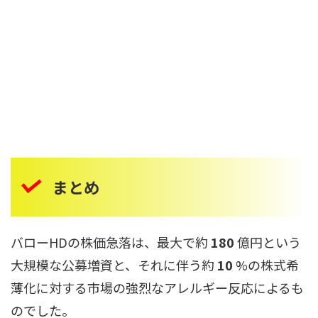
まとめ
バローHDの株価急落は、最大で約
180
億円という
大規模な公募増資と、それに伴う約
10
%の株式希
薄化に対する市場の強烈なアレルギー反応によるも
のでした。