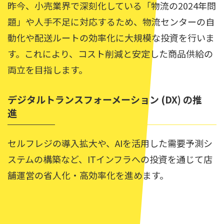
昨今、小売業界で深刻化している「物流の2024年問
題」や人手不足に対応するため、物流センターの自
動化や配送ルートの効率化に大規模な投資を行いま
す。これにより、コスト削減と安定した商品供給の
両立を目指します。
デジタルトランスフォーメーション (DX) の推
進
セルフレジの導入拡大や、AIを活用した需要予測シ
ステムの構築など、ITインフラへの投資を通じて店
舗運営の省人化・高効率化を進めます。