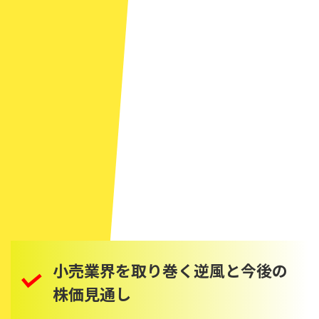
小売業界を取り巻く逆風と今後の
株価見通し