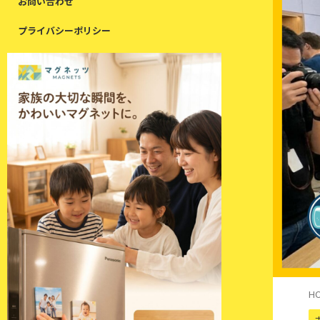
お問い合わせ
プライバシーポリシー
H