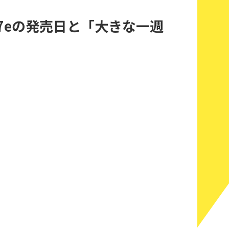
e 17eの発売日と「大きな一週