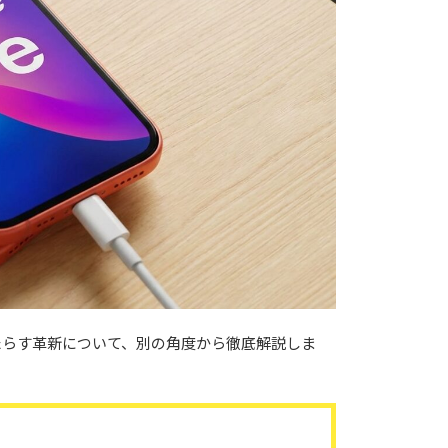
がもたらす革新について、別の角度から徹底解説しま