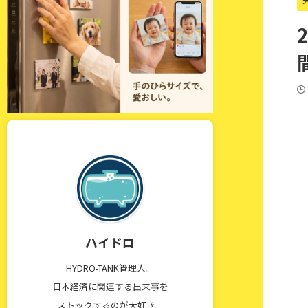
ハイドロ
HYDRO-TANK管理人。
日本経済に関連する出来事を
ストックするのが大好き。