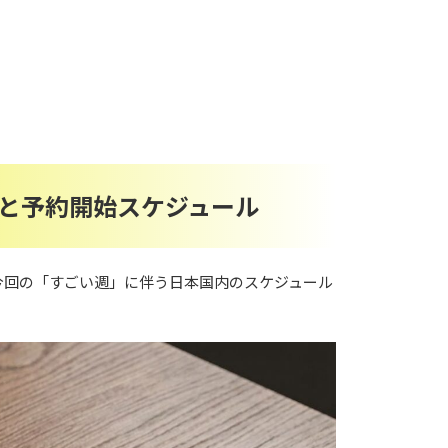
発売日と予約開始スケジュール
え、今回の「すごい週」に伴う日本国内のスケジュール