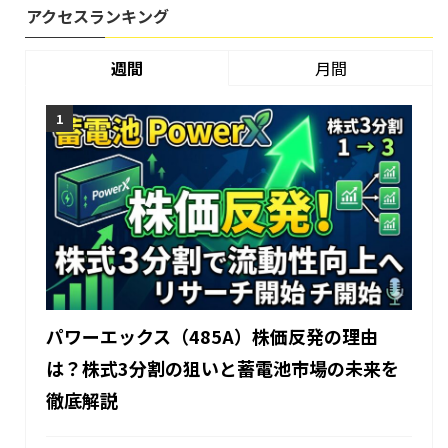
アクセスランキング
週間
月間
パワーエックス（485A）株価反発の理由
は？株式3分割の狙いと蓄電池市場の未来を
徹底解説