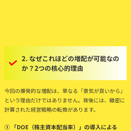
2. なぜこれほどの増配が可能なの
か？2つの核心的理由
今回の爆発的な増配は、単なる「景気が良いから」
という理由だけではありません。背後には、緻密に
計算された経営戦略の転換があります。
① 「DOE（株主資本配当率）」の導入による