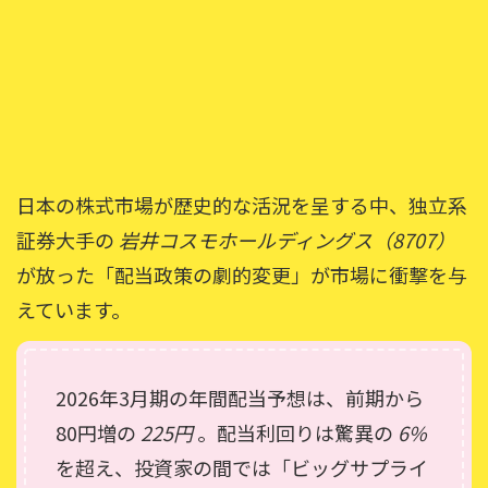
日本の株式市場が歴史的な活況を呈する中、独立系
証券大手の
岩井コスモホールディングス（8707）
が放った「配当政策の劇的変更」が市場に衝撃を与
えています。
2026年3月期の年間配当予想は、前期から
80円増の
225円
。配当利回りは驚異の
6%
を超え、投資家の間では「ビッグサプライ