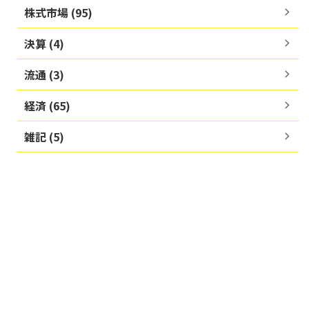
株式市場 (95)
決算 (4)
流通 (3)
経済 (65)
雑記 (5)