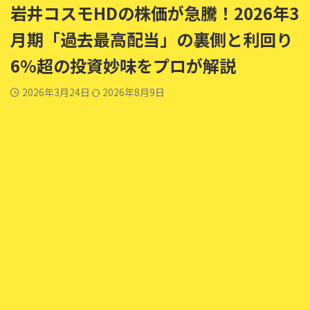
岩井コスモHDの株価が急騰！2026年3
月期「過去最高配当」の裏側と利回り
6%超の投資妙味をプロが解説
2026年3月24日
2026年8月9日