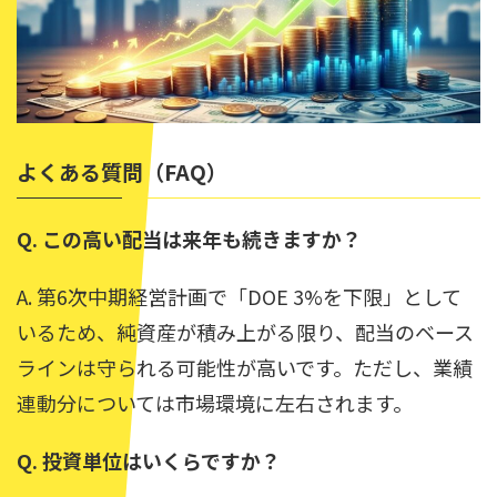
よくある質問（FAQ）
Q. この高い配当は来年も続きますか？
A. 第6次中期経営計画で「DOE 3%を下限」として
いるため、純資産が積み上がる限り、配当のベース
ラインは守られる可能性が高いです。ただし、業績
連動分については市場環境に左右されます。
Q. 投資単位はいくらですか？