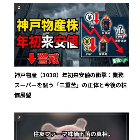
神戸物産（3038）年初来安値の衝撃：業務
スーパーを襲う「三重苦」の正体と今後の株
価展望