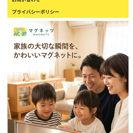
プライバシーポリシー