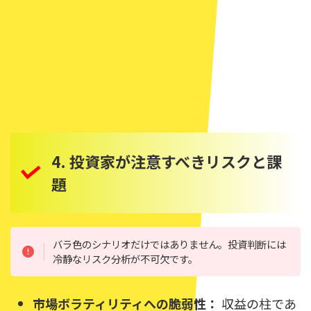
4. 投資家が注意すべきリスクと課
題
バラ色のシナリオだけではありません。投資判断には
冷静なリスク分析が不可欠です。
市場ボラティリティへの脆弱性：
収益の柱であ