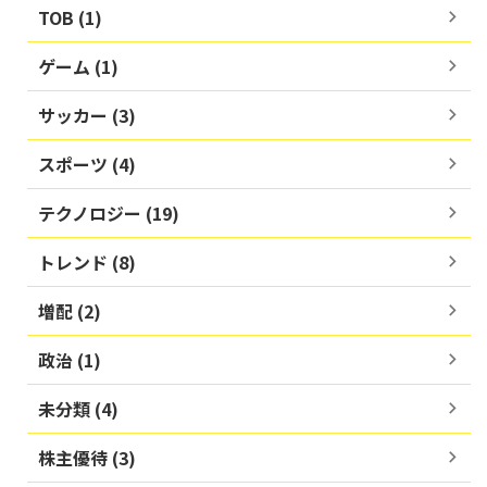
TOB (1)
ゲーム (1)
サッカー (3)
スポーツ (4)
テクノロジー (19)
トレンド (8)
増配 (2)
政治 (1)
未分類 (4)
株主優待 (3)