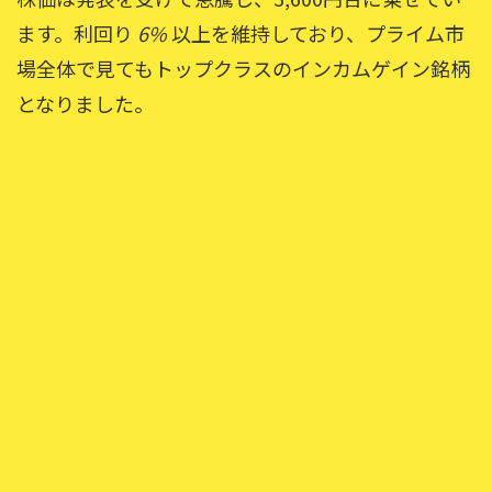
ます。利回り
6%
以上を維持しており、プライム市
場全体で見てもトップクラスのインカムゲイン銘柄
となりました。