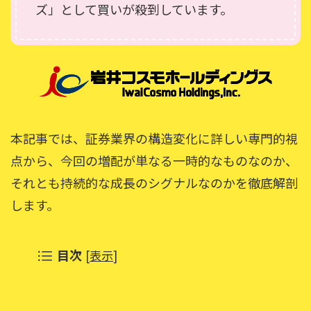
ズ」として買いが殺到しています。
本記事では、証券業界の構造変化に詳しい専門的視
点から、今回の増配が単なる一時的なものなのか、
それとも持続的な成長のシグナルなのかを徹底解剖
します。
目次
[
表示
]