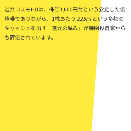
岩井コスモHDは、株価3,600円台という安定した価
格帯でありながら、1株あたり
225円
という多額の
キャッシュを出す「還元の厚み」が機関投資家から
も評価されています。