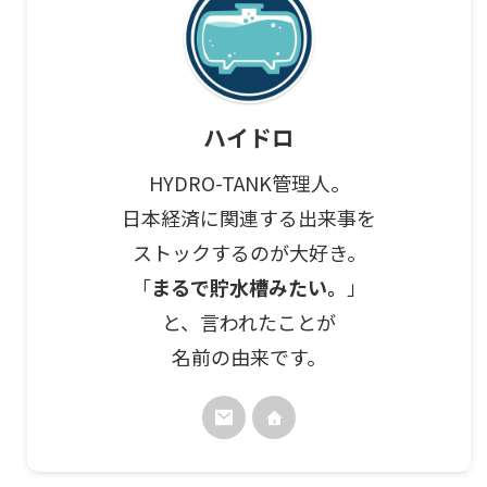
ハイドロ
HYDRO-TANK管理人。
日本経済に関連する出来事を
ストックするのが大好き。
「
まるで貯水槽みたい。
」
と、言われたことが
名前の由来です。