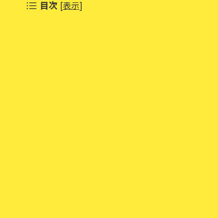
目次
[
表示
]