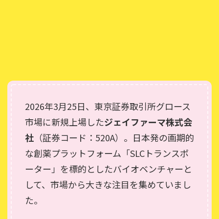
2026年3月25日、東京証券取引所グロース
市場に新規上場した
ジェイファーマ株式会
社
（証券コード：520A）。日本発の画期的
な創薬プラットフォーム「SLCトランスポ
ーター」を標的としたバイオベンチャーと
して、市場から大きな注目を集めていまし
た。