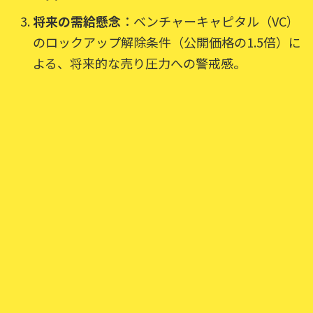
将来の需給懸念
：ベンチャーキャピタル（VC）
のロックアップ解除条件（公開価格の1.5倍）に
よる、将来的な売り圧力への警戒感。