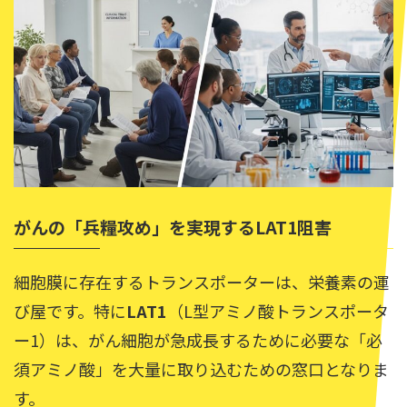
がんの「兵糧攻め」を実現するLAT1阻害
細胞膜に存在するトランスポーターは、栄養素の運
び屋です。特に
LAT1
（L型アミノ酸トランスポータ
ー1）は、がん細胞が急成長するために必要な「必
須アミノ酸」を大量に取り込むための窓口となりま
す。