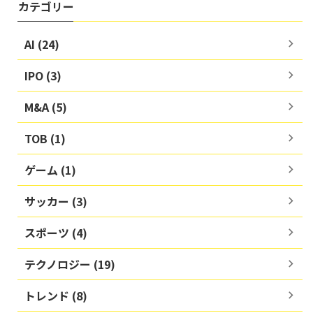
カテゴリー
AI (24)
IPO (3)
M&A (5)
TOB (1)
ゲーム (1)
サッカー (3)
スポーツ (4)
テクノロジー (19)
トレンド (8)