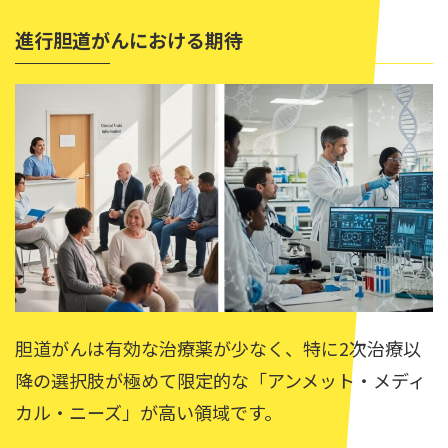
進行胆道がんにおける期待
胆道がんは有効な治療薬が少なく、特に2次治療以
降の選択肢が極めて限定的な「アンメット・メディ
カル・ニーズ」が高い領域です。