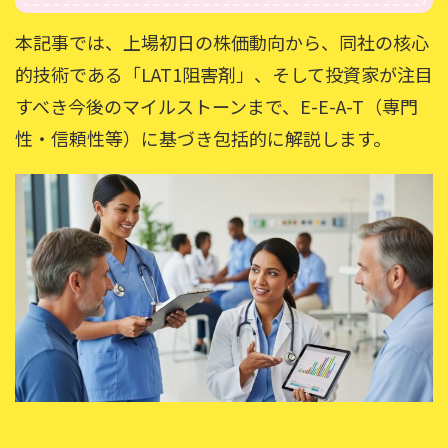
本記事では、上場初日の株価動向から、同社の核心
的技術である「LAT1阻害剤」、そして投資家が注目
すべき今後のマイルストーンまで、E-E-A-T（専門
性・信頼性等）に基づき包括的に解説します。