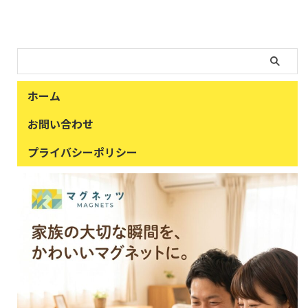
ホーム
お問い合わせ
プライバシーポリシー