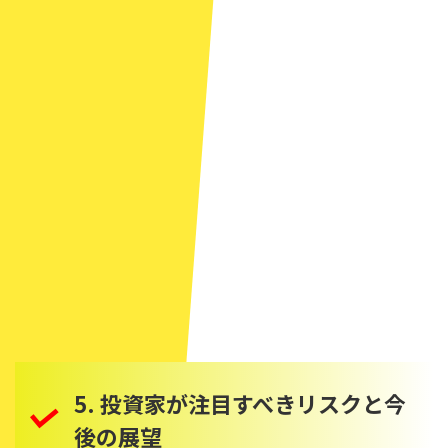
5. 投資家が注目すべきリスクと今
後の展望