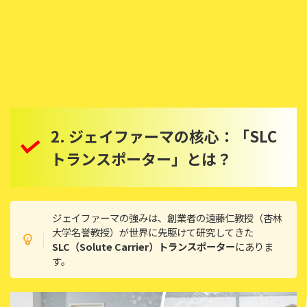
2. ジェイファーマの核心：「SLC
トランスポーター」とは？
ジェイファーマの強みは、創業者の遠藤仁教授（杏林
大学名誉教授）が世界に先駆けて研究してきた
SLC（Solute Carrier）トランスポーター
にありま
す。