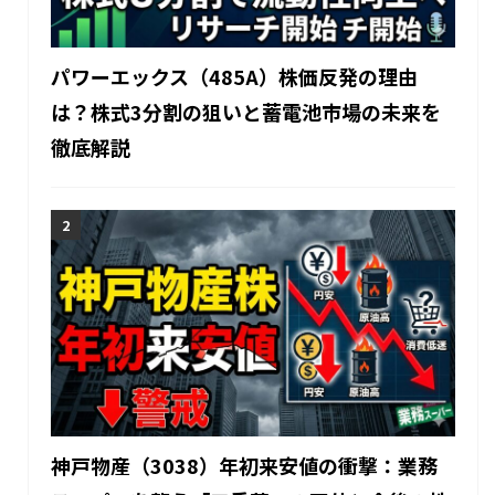
パワーエックス（485A）株価反発の理由
は？株式3分割の狙いと蓄電池市場の未来を
徹底解説
神戸物産（3038）年初来安値の衝撃：業務