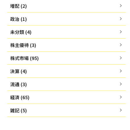
増配 (2)
政治 (1)
未分類 (4)
株主優待 (3)
株式市場 (95)
決算 (4)
流通 (3)
経済 (65)
雑記 (5)