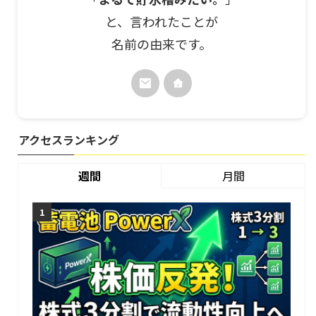
と、言われたことが
名前の由来です。
アクセスランキング
週間
月間