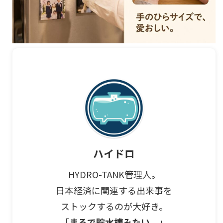
ハイドロ
HYDRO-TANK管理人。
日本経済に関連する出来事を
ストックするのが大好き。
「
まるで貯水槽みたい。
」