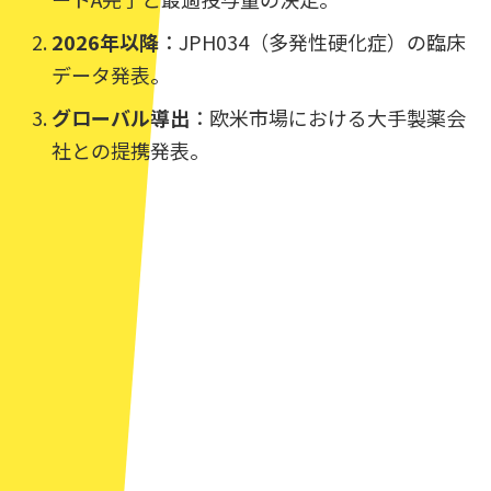
2026年以降
：JPH034（多発性硬化症）の臨床
データ発表。
グローバル導出
：欧米市場における大手製薬会
社との提携発表。