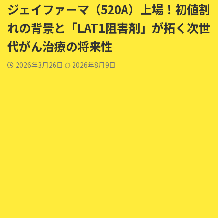
ジェイファーマ（520A）上場！初値割
れの背景と「LAT1阻害剤」が拓く次世
代がん治療の将来性
2026年3月26日
2026年8月9日