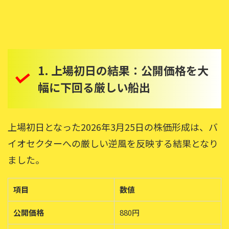
1. 上場初日の結果：公開価格を大
幅に下回る厳しい船出
上場初日となった2026年3月25日の株価形成は、バ
イオセクターへの厳しい逆風を反映する結果となり
ました。
項目
数値
公開価格
880円