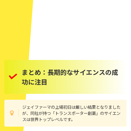
まとめ：長期的なサイエンスの成
功に注目
ジェイファーマの上場初日は厳しい結果となりました
が、同社が持つ「トランスポーター創薬」のサイエン
スは世界トップレベルです。