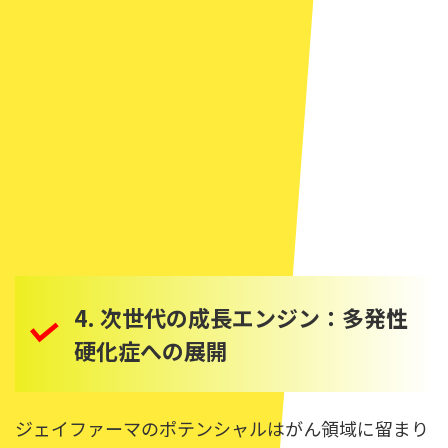
4. 次世代の成長エンジン：多発性
硬化症への展開
ジェイファーマのポテンシャルはがん領域に留まり