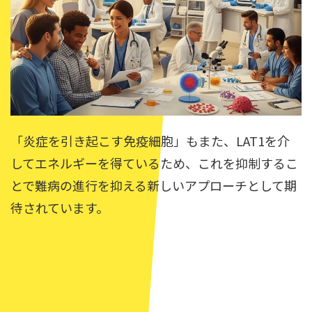
「炎症を引き起こす免疫細胞」もまた、LAT1を介
してエネルギーを得ているため、これを抑制するこ
とで難病の進行を抑える新しいアプローチとして期
待されています。