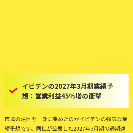
イビデンの2027年3月期業績予
想：営業利益45%増の衝撃
市場の注目を一身に集めたのがイビデンの強気な業
績予想です。同社が公表した2027年3月期の通期連