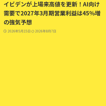
イビデンが上場来高値を更新！AI向け
需要で2027年3月期営業利益は45%増
の強気予想
2026年5月15日
2026年8月7日