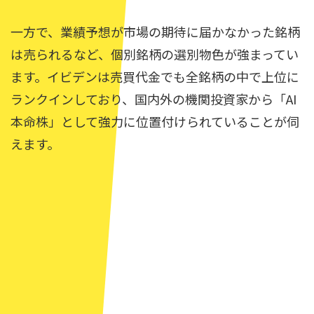
一方で、業績予想が市場の期待に届かなかった銘柄
は売られるなど、個別銘柄の選別物色が強まってい
ます。イビデンは売買代金でも全銘柄の中で上位に
ランクインしており、国内外の機関投資家から「AI
本命株」として強力に位置付けられていることが伺
えます。