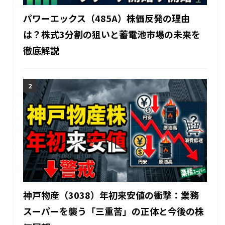
パワーエックス（485A）株価反発の理由
は？株式3分割の狙いと蓄電池市場の未来を
徹底解説
神戸物産（3038）年初来安値の衝撃：業務
スーパーを襲う「三重苦」の正体と今後の株