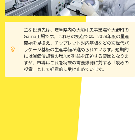
主な投資先は、岐阜県内の大垣中央事業場や大野町の
Gama工場です。これらの拠点では、2028年度の量産
開始を見据え、チップレット対応基板などの次世代パ
ッケージ基板の生産準備が進められています。短期的
には減価償却費の増加が利益を圧迫する要因となりま
すが、市場はこれを将来の需要爆発に対する「攻めの
投資」として好意的に受け止めています。