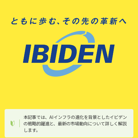
本記事では、AIインフラの進化を背景としたイビデン
の戦略的躍進と、最新の市場動向について詳しく解説
します。