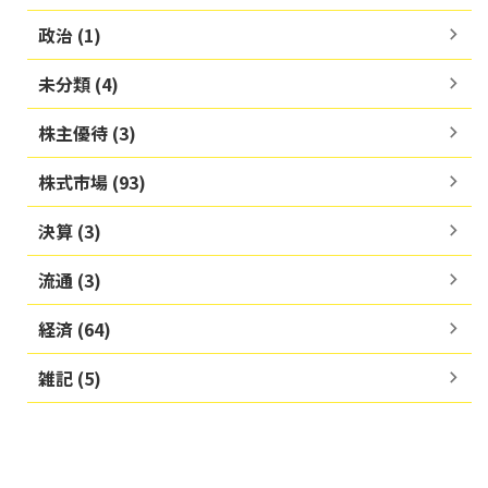
政治 (1)
未分類 (4)
株主優待 (3)
株式市場 (93)
決算 (3)
流通 (3)
経済 (64)
雑記 (5)