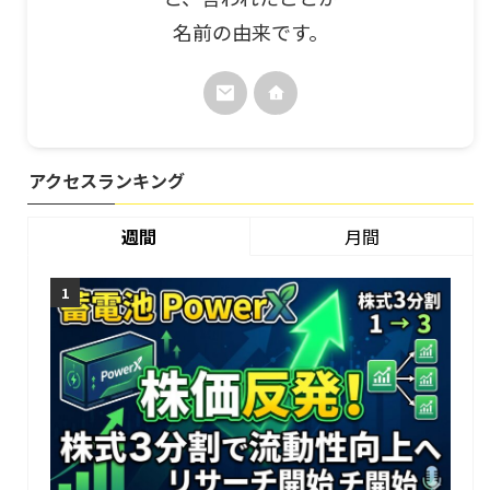
名前の由来です。
アクセスランキング
週間
月間