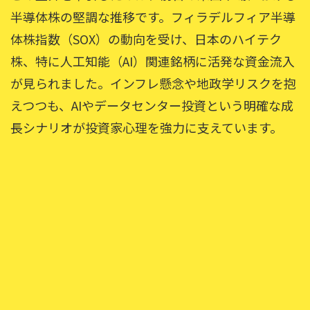
半導体株の堅調な推移です。フィラデルフィア半導
体株指数（SOX）の動向を受け、日本のハイテク
株、特に人工知能（AI）関連銘柄に活発な資金流入
が見られました。インフレ懸念や地政学リスクを抱
えつつも、AIやデータセンター投資という明確な成
長シナリオが投資家心理を強力に支えています。