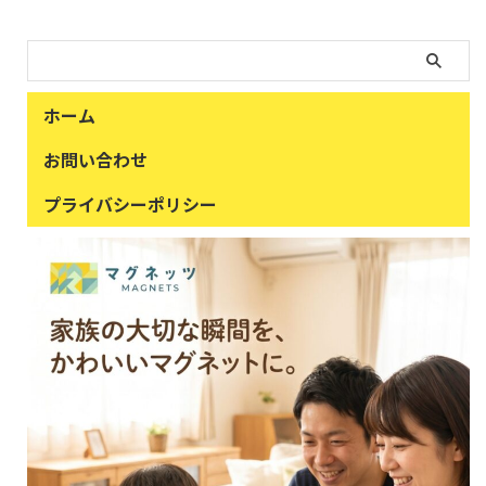
ホーム
お問い合わせ
プライバシーポリシー