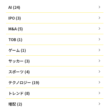
AI (24)
IPO (3)
M&A (5)
TOB (1)
ゲーム (1)
サッカー (3)
スポーツ (4)
テクノロジー (19)
トレンド (8)
増配 (2)