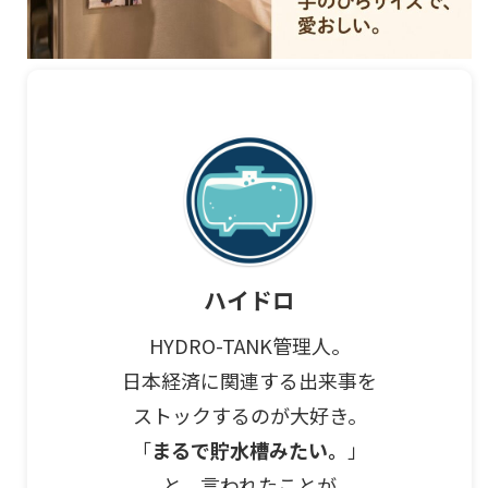
ハイドロ
HYDRO-TANK管理人。
日本経済に関連する出来事を
ストックするのが大好き。
「
まるで貯水槽みたい。
」
と、言われたことが