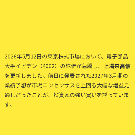
2026年5月12日の東京株式市場において、電子部品
大手イビデン（4062）の株価が急騰し、
上場来高値
を更新しました。前日に発表された2027年3月期の
業績予想が市場コンセンサスを上回る大幅な増益見
通しだったことが、投資家の強い買いを誘っていま
す。