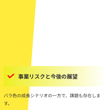
事業リスクと今後の展望
バラ色の成長シナリオの一方で、課題も存在しま
す。