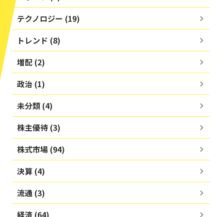
テクノロジー (19)
トレンド (8)
増配 (2)
政治 (1)
未分類 (4)
株主優待 (3)
株式市場 (94)
決算 (4)
流通 (3)
経済 (64)