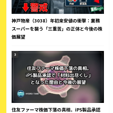
神戸物産（3038）年初来安値の衝撃：業務
スーパーを襲う「三重苦」の正体と今後の株
価展望
住友ファーマ株価下落の真相。iPS製品承認