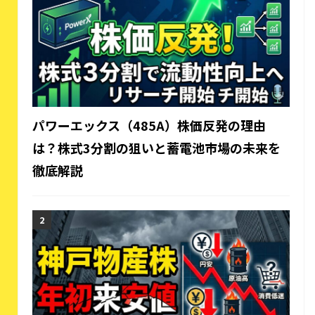
パワーエックス（485A）株価反発の理由
は？株式3分割の狙いと蓄電池市場の未来を
徹底解説