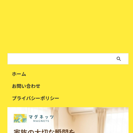
ホーム
お問い合わせ
プライバシーポリシー