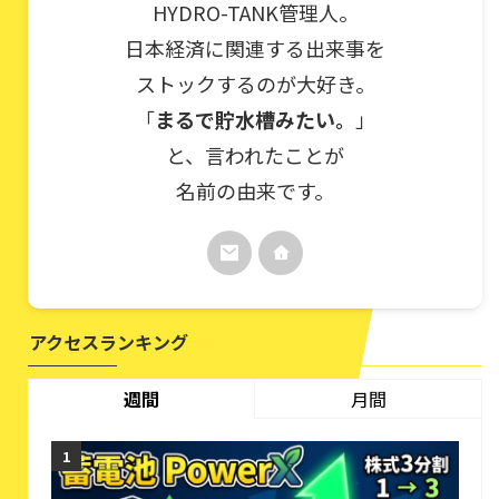
HYDRO-TANK管理人。
日本経済に関連する出来事を
ストックするのが大好き。
「
まるで貯水槽みたい。
」
と、言われたことが
名前の由来です。
アクセスランキング
週間
月間