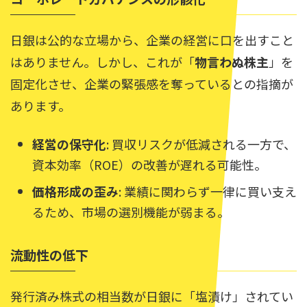
日銀は公的な立場から、企業の経営に口を出すこと
はありません。しかし、これが「
物言わぬ株主
」を
固定化させ、企業の緊張感を奪っているとの指摘が
あります。
経営の保守化
: 買収リスクが低減される一方で、
資本効率（ROE）の改善が遅れる可能性。
価格形成の歪み
: 業績に関わらず一律に買い支え
るため、市場の選別機能が弱まる。
流動性の低下
発行済み株式の相当数が日銀に「塩漬け」されてい