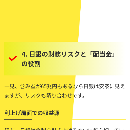
4. 日銀の財務リスクと「配当金」
の役割
一見、含み益が65兆円もあるなら日銀は安泰に見え
ますが、リスクも隣り合わせです。
利上げ局面での収益源