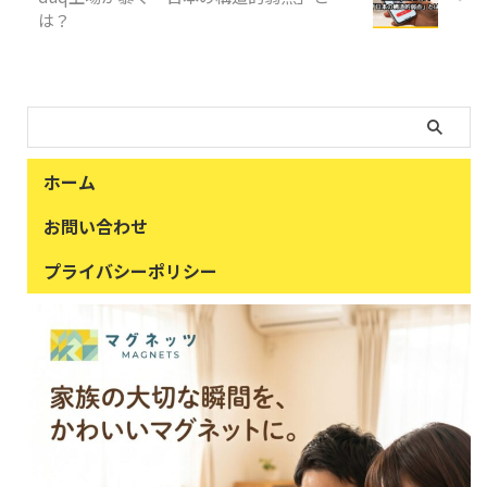
は？
ホーム
お問い合わせ
プライバシーポリシー