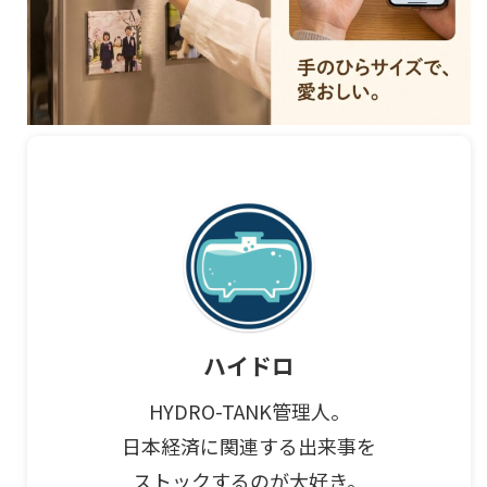
ハイドロ
HYDRO-TANK管理人。
日本経済に関連する出来事を
ストックするのが大好き。