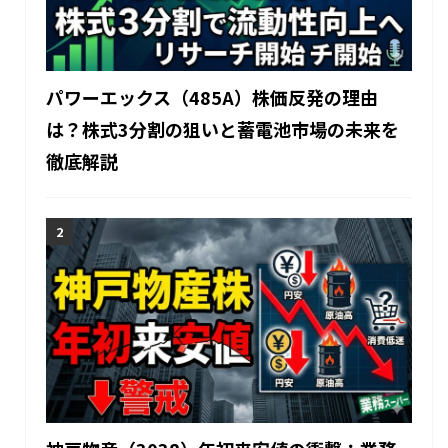
パワーエックス（485A）株価反発の理由
は？株式3分割の狙いと蓄電池市場の未来を
徹底解説