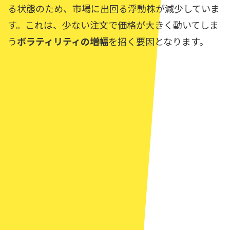
る状態のため、市場に出回る浮動株が減少していま
す。これは、少ない注文で価格が大きく動いてしま
う
ボラティリティの増幅
を招く要因となります。