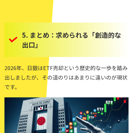
5. まとめ：求められる「創造的な
出口」
2026年、日銀はETF売却という歴史的な一歩を踏み
出しましたが、その道のりはあまりに遠いのが現状
です。