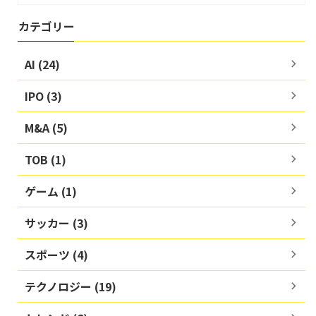
カテゴリー
AI (24)
IPO (3)
M&A (5)
TOB (1)
ゲーム (1)
サッカー (3)
スポーツ (4)
テクノロジー (19)