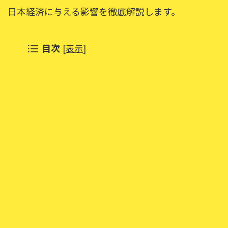
日本経済に与える影響を徹底解説します。
目次
[
表示
]