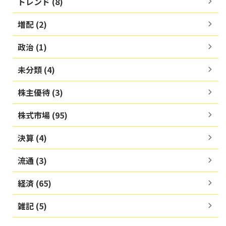
トレンド (8)
増配 (2)
政治 (1)
未分類 (4)
株主優待 (3)
株式市場 (95)
決算 (4)
流通 (3)
経済 (65)
雑記 (5)