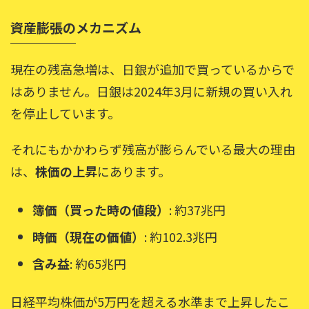
資産膨張のメカニズム
現在の残高急増は、日銀が追加で買っているからで
はありません。日銀は2024年3月に新規の買い入れ
を停止しています。
それにもかかわらず残高が膨らんでいる最大の理由
は、
株価の上昇
にあります。
簿価（買った時の値段）
: 約37兆円
時価（現在の価値）
: 約102.3兆円
含み益
: 約65兆円
日経平均株価が5万円を超える水準まで上昇したこ