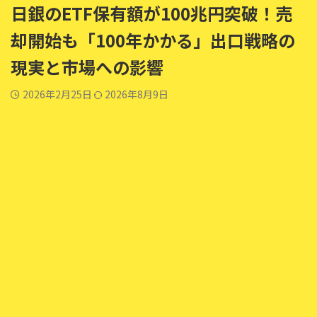
日銀のETF保有額が100兆円突破！売
却開始も「100年かかる」出口戦略の
現実と市場への影響
2026年2月25日
2026年8月9日