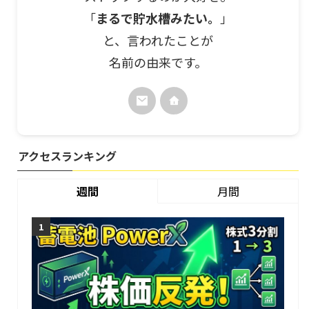
「
まるで貯水槽みたい。
」
と、言われたことが
名前の由来です。
アクセスランキング
週間
月間