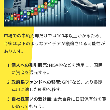
市場での単純売却だけでは100年以上かかるため、
今後は以下のようなアイデアが議論される可能性が
あります。
個人への割引販売
: NISA枠などを活用し、国民
に資産を還元する。
政府系ファンドへの移管
: GPIFなど、より長期
運用に適した組織へ移す。
自社株買いの受け皿
: 企業自身に日銀保有分を買
い取ってもらう。