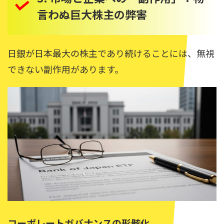
言わぬ巨大株主の弊害
日銀が日本最大の株主であり続けることには、無視
できない副作用があります。
コーポレートガバナンスの形骸化