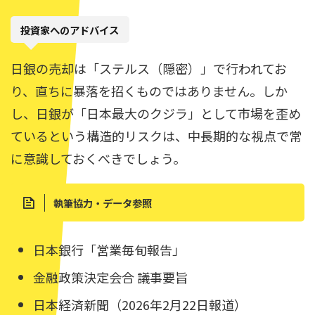
投資家へのアドバイス
日銀の売却は「ステルス（隠密）」で行われてお
り、直ちに暴落を招くものではありません。しか
し、日銀が「日本最大のクジラ」として市場を歪め
ているという構造的リスクは、中長期的な視点で常
に意識しておくべきでしょう。
執筆協力・データ参照
日本銀行「営業毎旬報告」
金融政策決定会合 議事要旨
日本経済新聞（2026年2月22日報道）