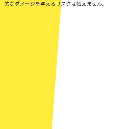
的なダメージを与えるリスクは拭えません。