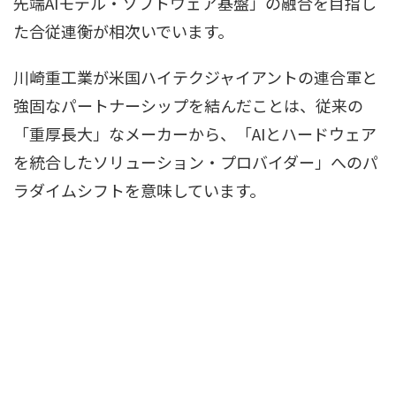
先端AIモデル・ソフトウェア基盤」の融合を目指し
た合従連衡が相次いでいます。
川崎重工業が米国ハイテクジャイアントの連合軍と
強固なパートナーシップを結んだことは、従来の
「重厚長大」なメーカーから、「AIとハードウェア
を統合したソリューション・プロバイダー」へのパ
ラダイムシフトを意味しています。