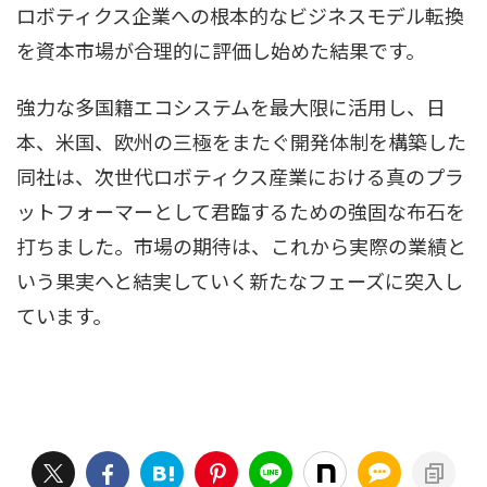
ロボティクス企業への根本的なビジネスモデル転換
を資本市場が合理的に評価し始めた結果です。
強力な多国籍エコシステムを最大限に活用し、日
本、米国、欧州の三極をまたぐ開発体制を構築した
同社は、次世代ロボティクス産業における真のプラ
ットフォーマーとして君臨するための強固な布石を
打ちました。市場の期待は、これから実際の業績と
いう果実へと結実していく新たなフェーズに突入し
ています。