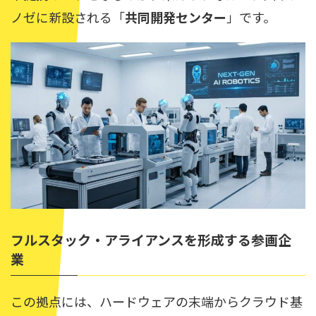
ノゼに新設される「
共同開発センター
」です。
フルスタック・アライアンスを形成する参画企
業
この拠点には、ハードウェアの末端からクラウド基