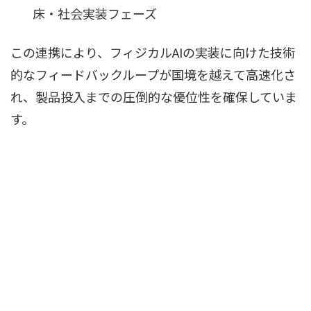
床・社会実装フェーズ
この連携により、フィジカルAIの実装に向けた技術
的なフィードバックループが国境を越えて高速化さ
れ、製品投入までの圧倒的な優位性を確保していま
す。