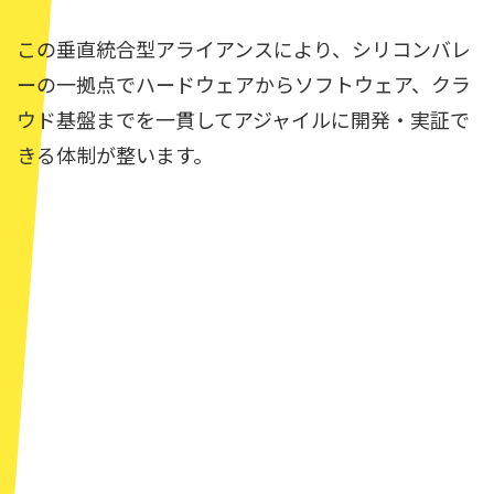
この垂直統合型アライアンスにより、シリコンバレ
ーの一拠点でハードウェアからソフトウェア、クラ
ウド基盤までを一貫してアジャイルに開発・実証で
きる体制が整います。