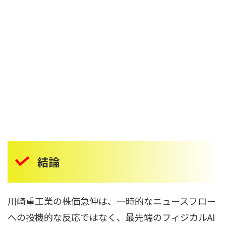
結論
川崎重工業の株価急伸は、一時的なニュースフロー
への投機的な反応ではなく、最先端のフィジカルAI