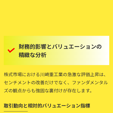
財務的影響とバリュエーションの
精緻な分析
株式市場における川崎重工業の急激な評価上昇は、
センチメントの改善だけでなく、ファンダメンタル
ズの観点からも強固な裏付けが存在します。
取引動向と相対的バリュエーション指標