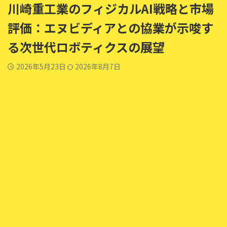
川崎重工業のフィジカルAI戦略と市場
評価：エヌビディアとの協業が示唆す
る次世代ロボティクスの展望
2026年5月23日
2026年8月7日