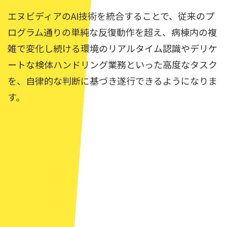
エヌビディアのAI技術を統合することで、従来のプ
ログラム通りの単純な反復動作を超え、病棟内の複
雑で変化し続ける環境のリアルタイム認識やデリケ
ートな検体ハンドリング業務といった高度なタスク
を、自律的な判断に基づき遂行できるようになりま
す。