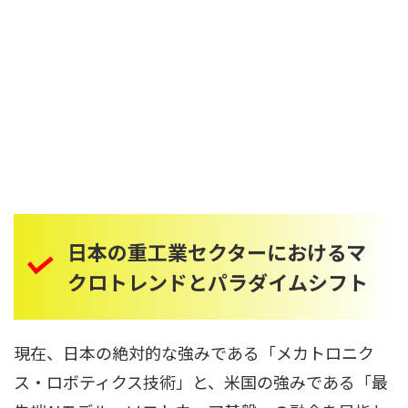
日本の重工業セクターにおけるマ
クロトレンドとパラダイムシフト
現在、日本の絶対的な強みである「メカトロニク
ス・ロボティクス技術」と、米国の強みである「最