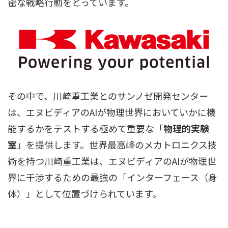
密な戦略行動をとっています。
その中で、川崎重工業とのサンノゼ開発センター
は、エヌビディアのAIが物理世界においていかに機
能するかをテストする極めて重要な「
物理的実験
室
」を提供します。世界最高峰のメカトロニクス技
術を持つ川崎重工業は、エヌビディアのAIが物理世
界に干渉するための最強の「インターフェース（身
体）」として位置づけられています。