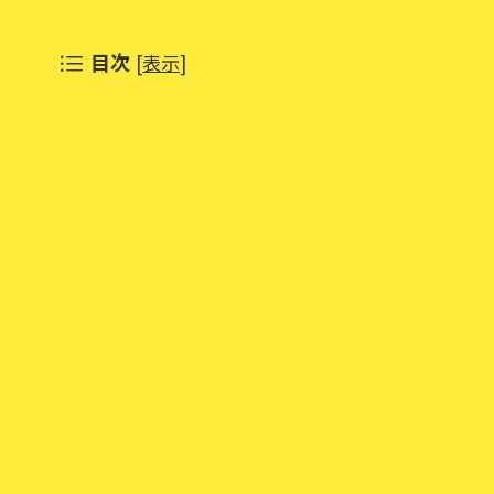
目次
[
表示
]