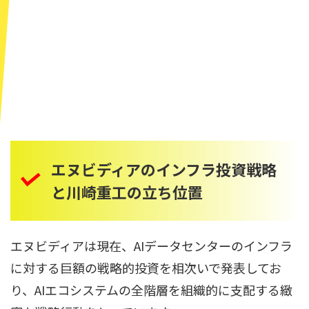
エヌビディアのインフラ投資戦略
と川崎重工の立ち位置
エヌビディアは現在、AIデータセンターのインフラ
に対する巨額の戦略的投資を相次いで発表してお
り、AIエコシステムの全階層を組織的に支配する緻