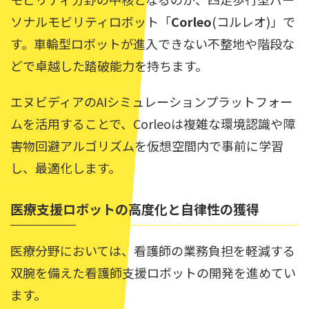
ソナルモビリティロボット「
Corleo
(コルレオ)」で
す。車輪型ロボットが進入できない不整地や階段な
どで卓越した踏破能力を持ちます。
エヌビディアのAIシミュレーションプラットフォー
ムを活用することで、Corleoは複雑な環境認識や障
害物回避アルゴリズムを仮想空間内で事前に学習
し、最適化します。
医療支援ロボットの高度化と自律性の獲得
医療分野においては、看護師の業務負担を軽減する
双腕を備えた看護師支援ロボットの開発を進めてい
ます。