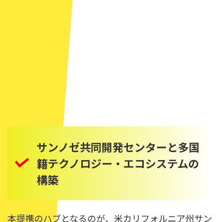
サンノゼ共同開発センターと多国
籍テクノロジー・エコシステムの
構築
本提携のハブとなるのが、米カリフォルニア州サン